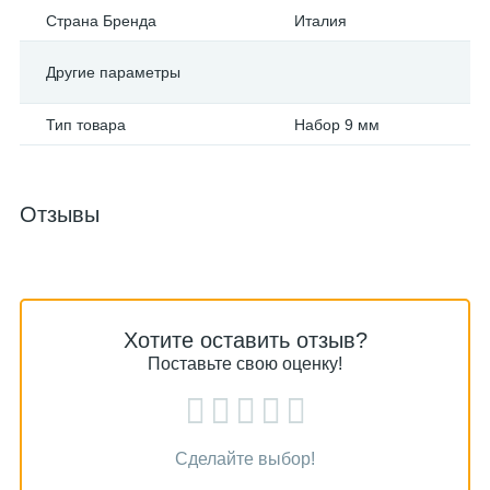
Страна Бренда
Италия
Другие параметры
Тип товара
Набор 9 мм
Отзывы
Хотите оставить отзыв?
Поставьте свою оценку!
Сделайте выбор!