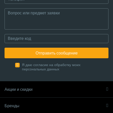
Отправить сообщение
Я даю согласие на обработку моих
персональных данных
Акции и скидки
Бренды