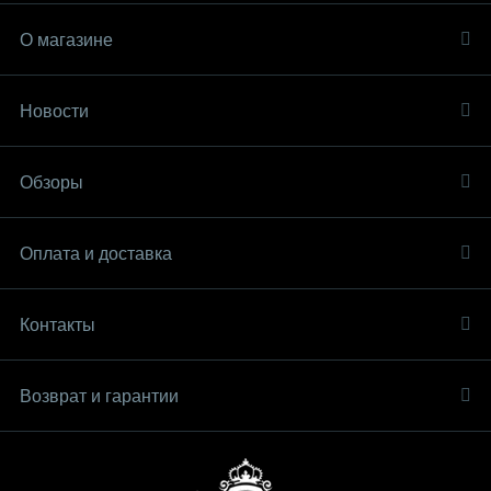
О магазине
Новости
Обзоры
Оплата и доставка
Контакты
Возврат и гарантии