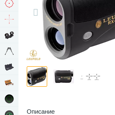
Описание