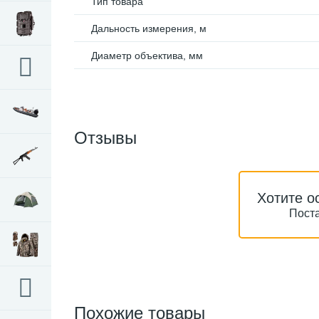
Тип товара
Дальность измерения, м
Диаметр объектива, мм
Отзывы
Хотите о
Поста
Похожие товары