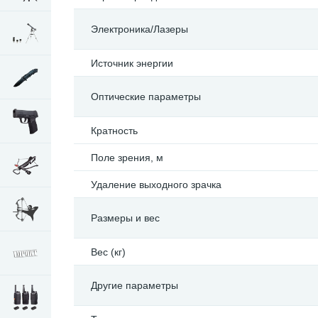
Электроника/Лазеры
Источник энергии
Оптические параметры
Кратность
Поле зрения, м
Удаление выходного зрачка
Размеры и вес
Вес (кг)
Другие параметры