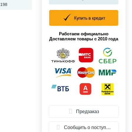
.198
Работаем официально
Доставляем товары с 2010 года
Предзаказ
Сообщить о поступлении