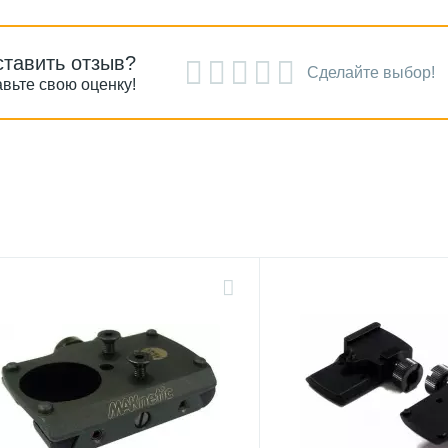
ставить отзыв?
Сделайте выбор!
вьте свою оценку!