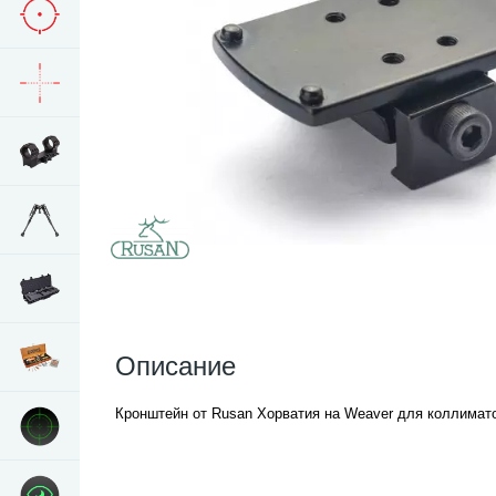
Описание
Кронштейн от Rusan Хорватия на Weaver для коллиматор