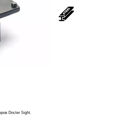
ов Docter Sight.