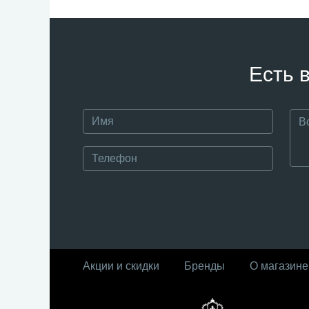
Есть 
Акции и скидки
Бренды
О магазине