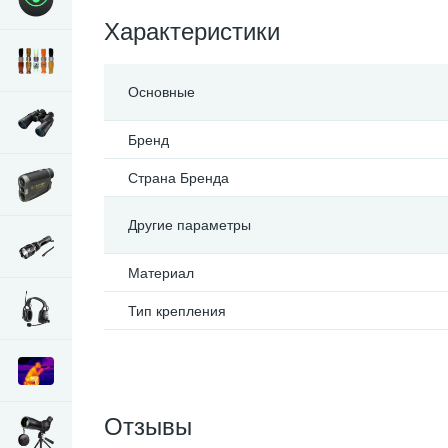
Характеристики
Основные
Бренд
Страна Бренда
Другие параметры
Материал
Тип крепления
Отзывы