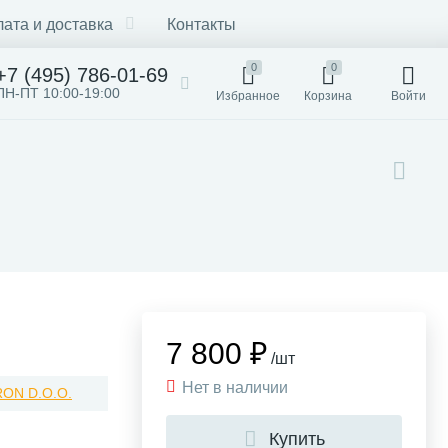
ата и доставка
Контакты
0
0
+7 (495) 786-01-69
ПН-ПТ 10:00-19:00
Избранное
Корзина
Войти
7 800 ₽
/шт
Нет в наличии
RON D.O.O.
Купить