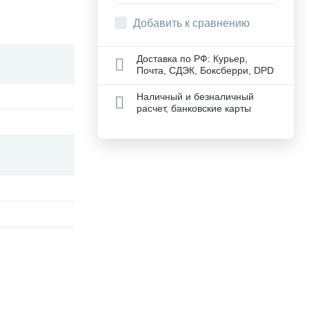
Добавить к сравнению
Доставка по РФ: Курьер,
Почта, СДЭК, Боксберри, DPD
Наличный и безналичный
расчет, банковские карты