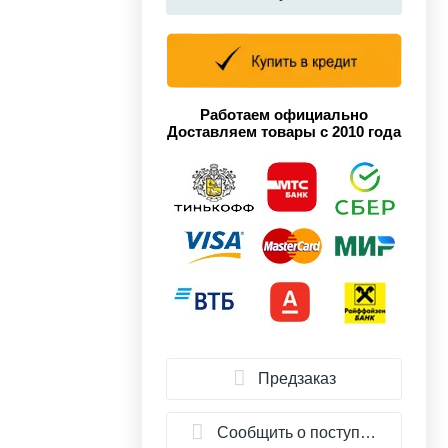
Работаем официально
Доставляем товары с 2010 года
Предзаказ
Сообщить о поступлении