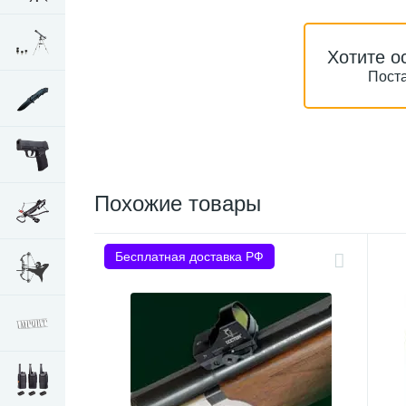
Хотите о
Поста
Похожие товары
Бесплатная доставка РФ