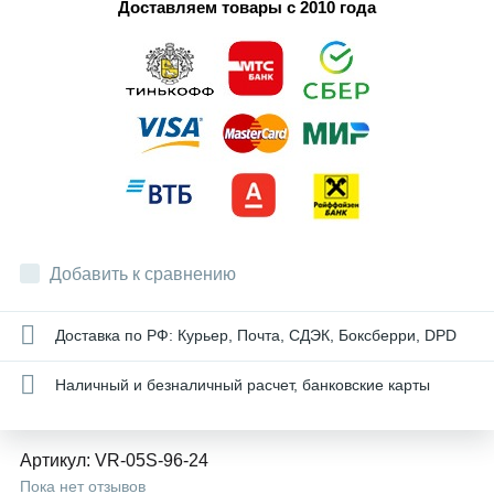
Доставляем товары с 2010 года
Добавить к сравнению
Доставка по РФ: Курьер, Почта, СДЭК, Боксберри, DPD
Наличный и безналичный расчет, банковские карты
Артикул:
VR-05S-96-24
Пока нет отзывов