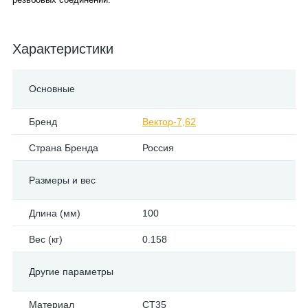
Характеристики
Основные
Бренд
Вектор-7,62
Страна Бренда
Россия
Размеры и вес
Длина (мм)
100
Вес (кг)
0.158
Другие параметры
Материал
СТ35