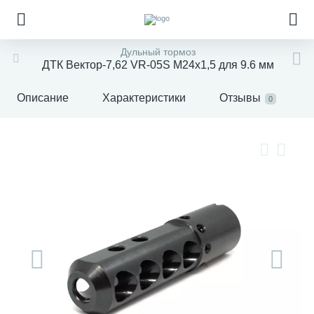
Дульный тормоз
ДТК Вектор-7,62 VR-05S М24x1,5 для 9.6 мм
Описание
Характеристики
Отзывы
0