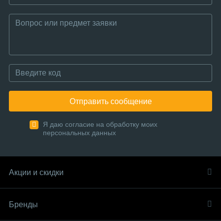
Отправить сообщение
Я даю согласие на обработку моих
персональных данных
Акции и скидки
Бренды