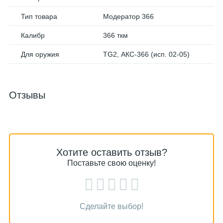
Тип товара
Модератор 366
Калибр
366 ткм
Для оружия
TG2, АКС-366 (исп. 02-05)
Отзывы
Хотите оставить отзыв?
Поставьте свою оценку!
Сделайте выбор!