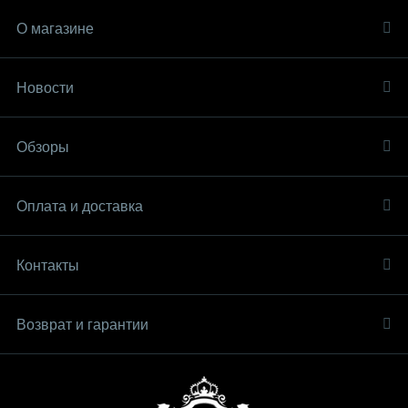
О магазине
Новости
Обзоры
Оплата и доставка
Контакты
Возврат и гарантии