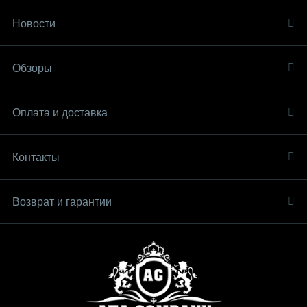
Новости
Обзоры
Оплата и доставка
Контакты
Возврат и гарантии