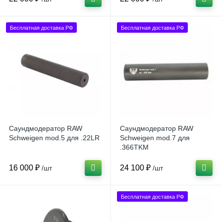
Бесплатная доставка РФ
Бесплатная доставка РФ
Саундмодератор RAW
Саундмодератор RAW
Schweigen mod.5 для .22LR
Schweigen mod.7 для
.366TKM
16 000 ₽
24 100 ₽
/шт
/шт
Бесплатная доставка РФ