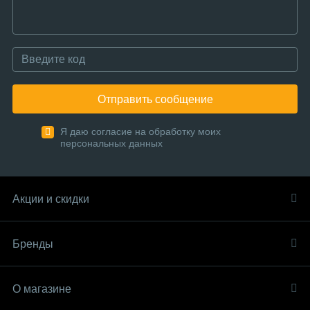
Отправить сообщение
Я даю согласие на обработку моих
персональных данных
Акции и скидки
Бренды
О магазине