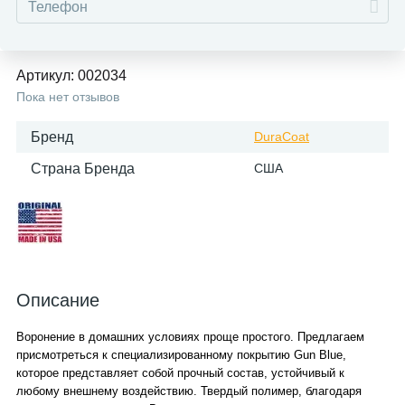
Артикул:
002034
Пока нет отзывов
Бренд
DuraCoat
Страна Бренда
США
Описание
Воронение в домашних условиях проще простого. Предлагаем
присмотреться к специализированному покрытию Gun Blue,
которое представляет собой прочный состав, устойчивый к
любому внешнему воздействию. Твердый полимер, благодаря