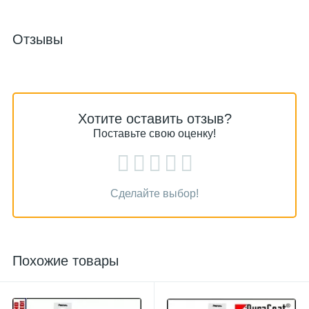
Отзывы
Хотите оставить отзыв?
Поставьте свою оценку!
Сделайте выбор!
Похожие товары