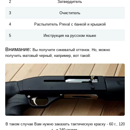
2
Затвердитель
3
Очиститель
4
Распылитель Preval с банкой и крышкой
5
Инструкция на русском языке
Внимание:
Вы получите синеватый оттенок. Но, можно
получить матовый черный, например, вот такой:
В таком случае Вам нужно заказать тактическую краску - 60 г., 120
г., и 240 грамм.