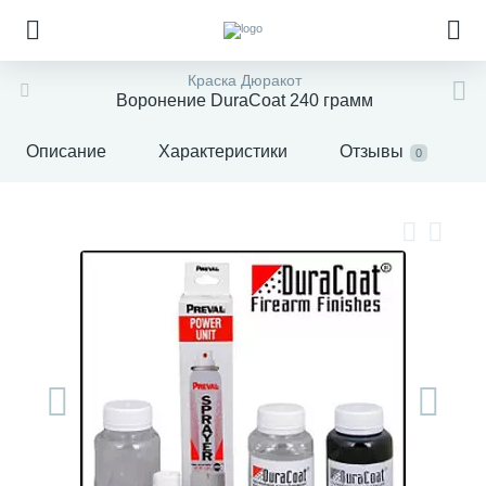
Краска Дюракот
Воронение DuraCoat 240 грамм
Описание
Характеристики
Отзывы
0