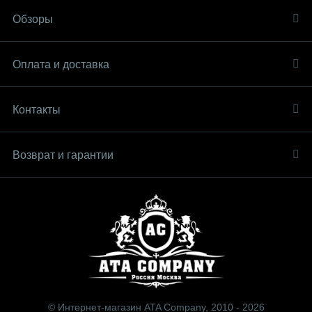
Обзоры
Оплата и доставка
Контакты
Возврат и гарантии
© Интернет-магазин ATA Company, 2010 - 2026