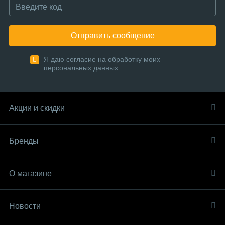
Отправить сообщение
Я даю согласие на обработку моих
персональных данных
Акции и скидки
Бренды
О магазине
Новости