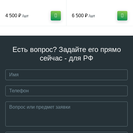
4 500 ₽
6 500 ₽
/шт
/шт
Есть вопрос? Задайте его прямо
сейчас - для РФ