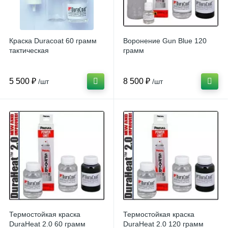
Краска Duracoat 60 грамм
Воронение Gun Blue 120
тактическая
грамм
5 500 ₽
8 500 ₽
/шт
/шт
Термостойкая краска
Термостойкая краска
DuraHeat 2.0 60 грамм
DuraHeat 2.0 120 грамм