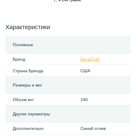
Характеристики
Основные
Бренд
DuraCoat
Страна Бренда
США
Размеры и вес
Объем мл
240
Другие параметры
Дополнительно
Синий отлив