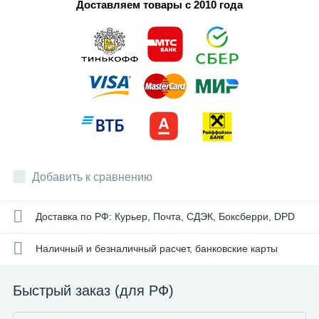
Доставляем товары с 2010 года
Добавить к сравнению
Доставка по РФ: Курьер, Почта, СДЭК, Боксберри, DPD
Наличный и безналичный расчет, банковские карты
Быстрый заказ (для РФ)