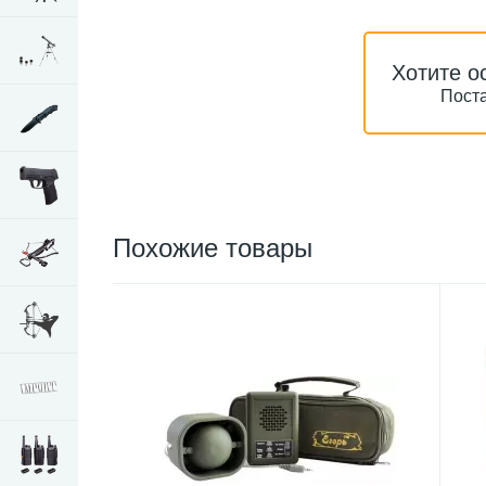
Хотите о
Поста
Похожие товары