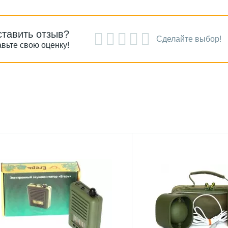
ставить отзыв?
Сделайте выбор!
вьте свою оценку!