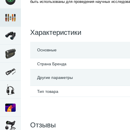
быть использованы для проведения научных исследован
Характеристики
Основные
Страна Бренда
Другие параметры
Тип товара
Отзывы