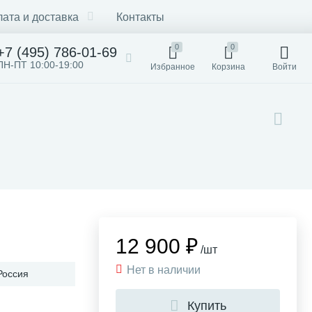
ата и доставка
Контакты
0
0
+7 (495) 786-01-69
ПН-ПТ 10:00-19:00
Избранное
Корзина
Войти
12 900 ₽
/шт
Нет в наличии
Россия
Купить