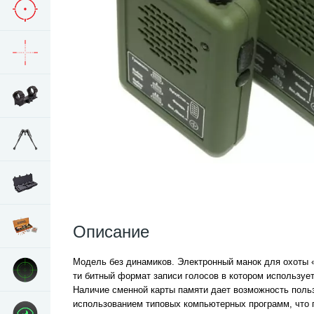
Описание
Модель без динамиков. Электронный манок для охоты 
ти битный формат записи голосов в котором использует
Наличие сменной карты памяти дает возможность поль
использованием типовых компьютерных программ, что по