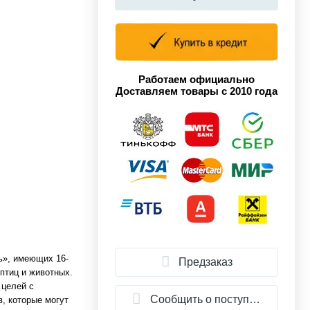
Работаем официально
Доставляем товары с 2010 года
ь», имеющих 16-
Предзаказ
 птиц и животных.
 целей с
Сообщить о поступлении
, которые могут