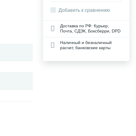
Добавить к сравнению
Доставка по РФ: Курьер,
Почта, СДЭК, Боксберри, DPD
Наличный и безналичный
расчет, банковские карты