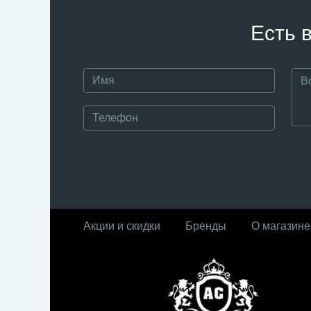
Есть 
Акции и скидки
Бренды
О магазине