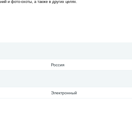
ий и фото-охоты, а также в других целях.
Россия
Электронный