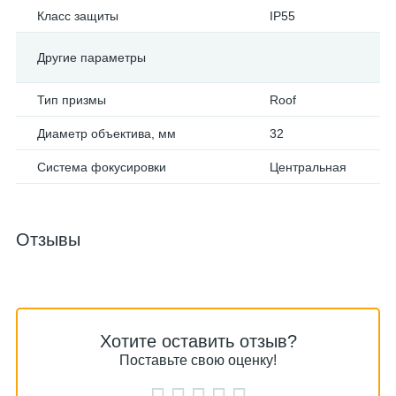
Класс защиты
IP55
Другие параметры
Тип призмы
Roof
Диаметр объектива, мм
32
Система фокусировки
Центральная
Отзывы
Хотите оставить отзыв?
Поставьте свою оценку!