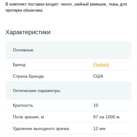
В комплект поставки входят: чехол, шейный ремешок, ткань для
протирки объектива.
Характеристики
Основные
Бренд
Firefield
Страна Бренда
США
Оптические параметры
Кратность
10
Поле зрения, м
87 на 1000 м
Удаление выходного зрачка
12 мм