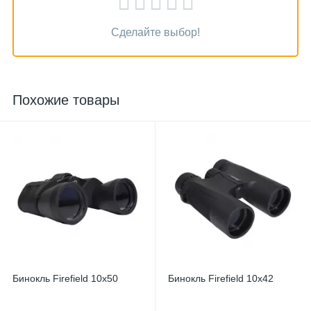
Сделайте выбор!
Похожие товары
Бинокль Firefield 10x50
Бинокль Firefield 10x42