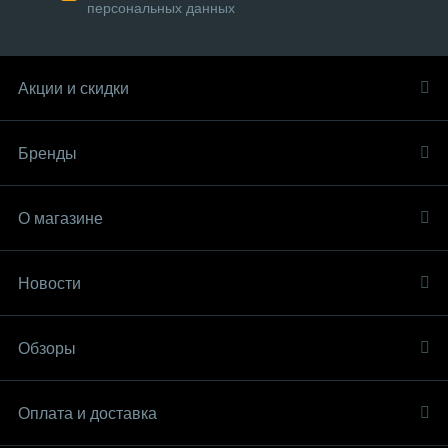
персональных данных
Акции и скидки
Бренды
О магазине
Новости
Обзоры
Оплата и доставка