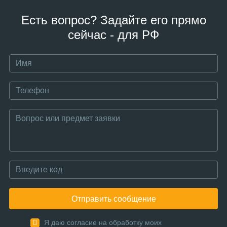
Есть вопрос? Задайте его прямо
сейчас - для РФ
Отправить сообщение
Я даю согласие на обработку моих