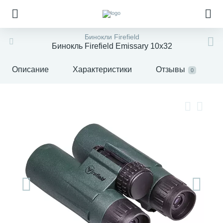
Бинокли Firefield
Бинокль Firefield Emissary 10x32
Описание
Характеристики
Отзывы
0