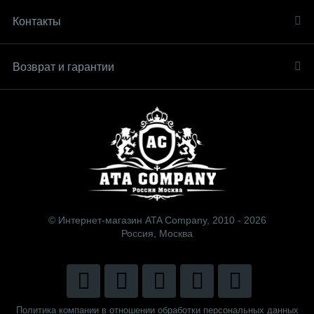
Контакты
Возврат и гарантии
© Интернет-магазин ATA Company, 2010 - 2026
Россия, Москва
Политика компании в отношении обработки персональных данных