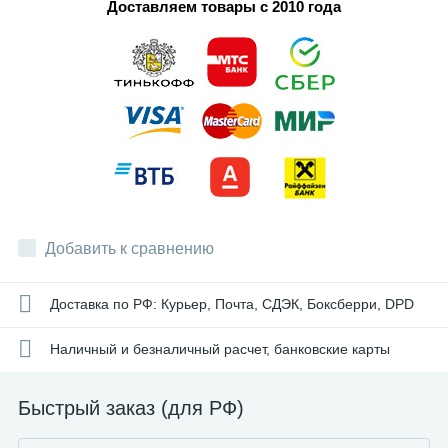
Доставляем товары с 2010 года
Добавить к сравнению
Доставка по РФ: Курьер, Почта, СДЭК, Боксберри, DPD
Наличный и безналичный расчет, банковские карты
Быстрый заказ (для РФ)