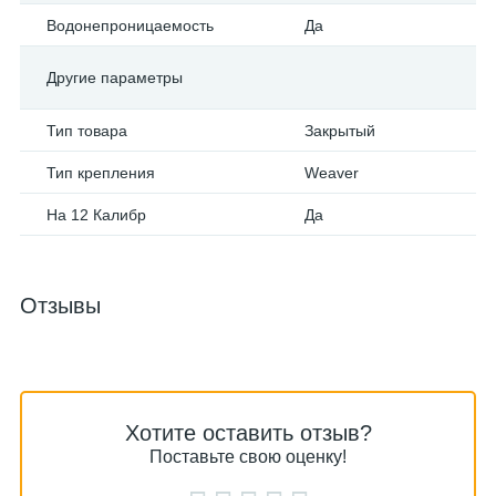
Водонепроницаемость
Да
Другие параметры
Тип товара
Закрытый
Тип крепления
Weaver
На 12 Калибр
Да
Отзывы
Хотите оставить отзыв?
Поставьте свою оценку!