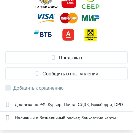
Предзаказ
Сообщить о поступлении
Добавить к сравнению
Доставка по РФ: Курьер, Почта, СДЭК, Боксберри, DPD
Наличный и безналичный расчет, банковские карты