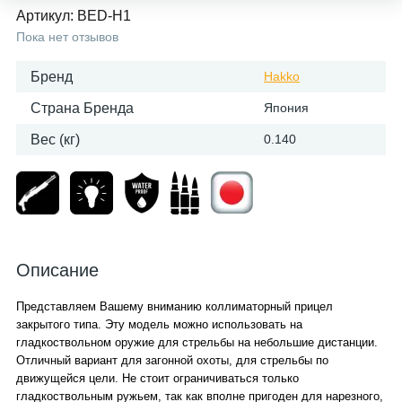
Артикул:
BED-H1
Пока нет отзывов
Бренд
Hakko
Страна Бренда
Япония
Вес (кг)
0.140
Описание
Представляем Вашему вниманию коллиматорный прицел
закрытого типа. Эту модель можно использовать на
гладкоствольном оружие для стрельбы на небольшие дистанции.
Отличный вариант для загонной охоты, для стрельбы по
движущейся цели. Не стоит ограничиваться только
гладкоствольным ружьем, так как вполне пригоден для нарезного,