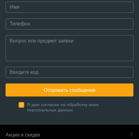
Отправить сообщение
Я даю согласие на обработку моих
персональных данных
Акции и скидки