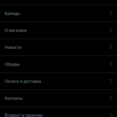
Бренды
О магазине
Новости
Обзоры
Оплата и доставка
Контакты
Возврат и гарантии