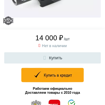
14 000 ₽
/шт
Нет в наличии
Купить
Работаем официально
Доставляем товары с 2010 года