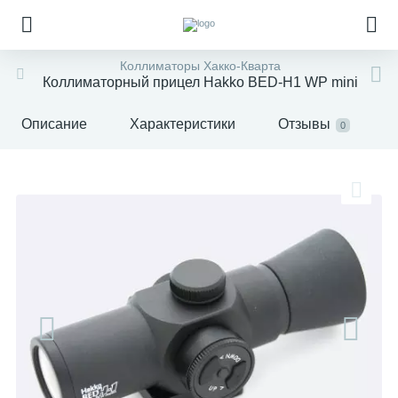
Коллиматоры Хакко-Кварта
Коллиматорный прицел Hakko BED-H1 WP mini
Описание
Характеристики
Отзывы
0