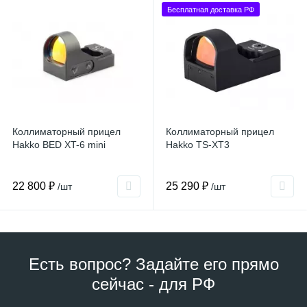
Бесплатная доставка РФ
Коллиматорный прицел
Коллиматорный прицел
Hakko BED XT-6 mini
Hakko TS-XT3
22 800 ₽
25 290 ₽
/шт
/шт
Есть вопрос? Задайте его прямо
сейчас - для РФ