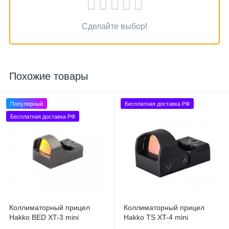
Сделайте выбор!
Похожие товары
Популярный
Бесплатная доставка РФ
Бесплатная доставка РФ
Коллиматорный прицел
Коллиматорный прицел
Hakko BED XT-3 mini
Hakko TS XT-4 mini