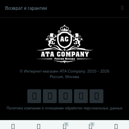
Возврат и гарантии
© Интернет-магазин ATA Company, 2010 - 2026
Россия, Москва
Политика компании в отношении обработки персональных данных
0
0