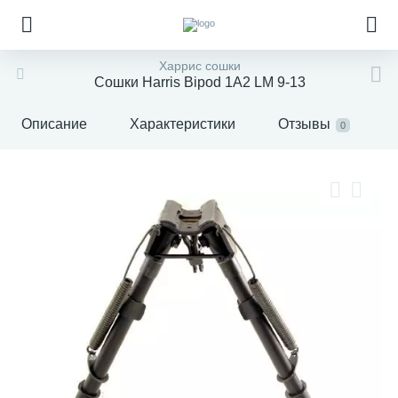
Харрис сошки
Сошки Harris Bipod 1A2 LM 9-13
Описание
Характеристики
Отзывы
0