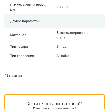
Высота Сошки/Опоры,
230-330
мм
Другие параметры
Высоколегированная
Материал
сталь
Тип товара
Бипод
Тип крепления
Антабка
Отзывы
Хотите оставить отзыв?
Поставьте свою оценку!