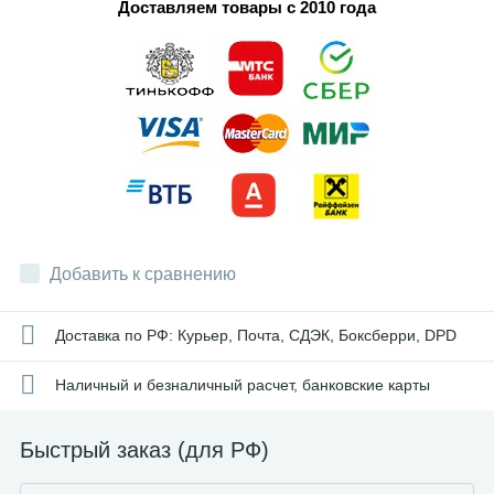
Доставляем товары с 2010 года
Добавить к сравнению
Доставка по РФ: Курьер, Почта, СДЭК, Боксберри, DPD
Наличный и безналичный расчет, банковские карты
Быстрый заказ (для РФ)