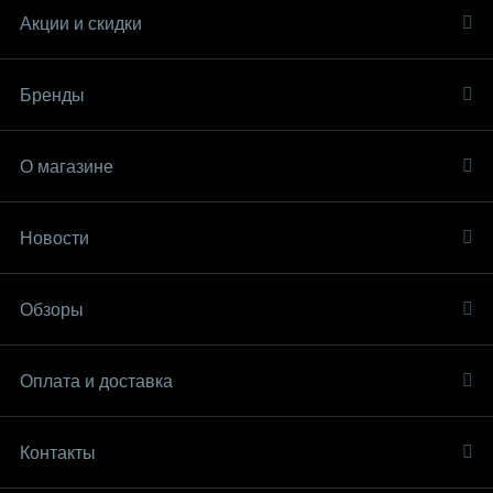
Акции и скидки
Бренды
О магазине
Новости
Обзоры
Оплата и доставка
Контакты