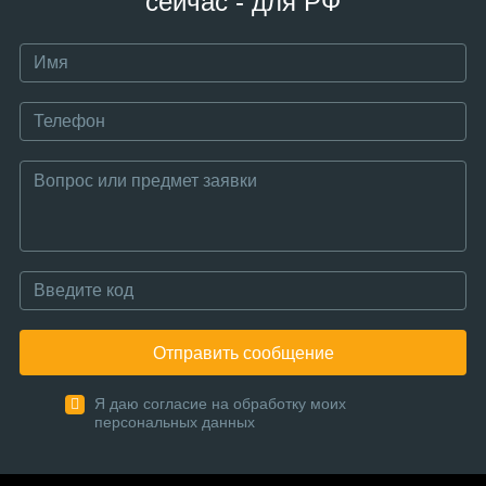
сейчас - для РФ
Отправить сообщение
Я даю согласие на обработку моих
персональных данных