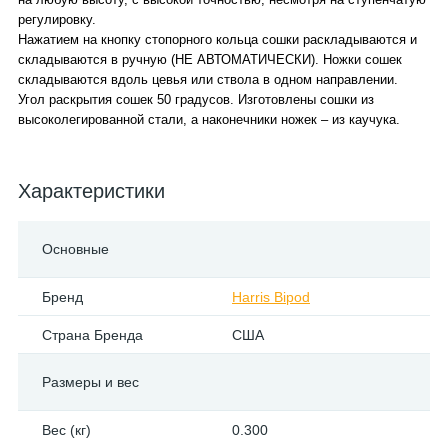
регулировку.
Нажатием на кнопку стопорного кольца сошки раскладываются и
складываются в ручную (НЕ АВТОМАТИЧЕСКИ). Ножки сошек
складываются вдоль цевья или ствола в одном направлении.
Угол раскрытия сошек 50 градусов. Изготовлены сошки из
высоколегированной стали, а наконечники ножек – из каучука.
Характеристики
Основные
Бренд
Harris Bipod
Страна Бренда
США
Размеры и вес
Вес (кг)
0.300