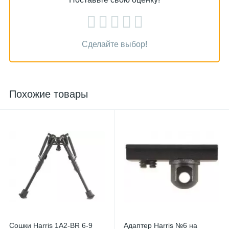
Сделайте выбор!
Похожие товары
Сошки Harris 1A2-BR 6-9
Адаптер Harris №6 на