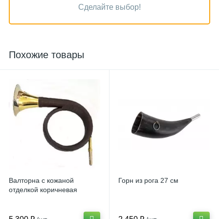
Сделайте выбор!
Похожие товары
Валторна с кожаной
Горн из рога 27 см
отделкой коричневая