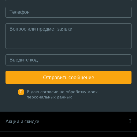
Отправить сообщение
Я даю согласие на обработку моих
персональных данных
Акции и скидки