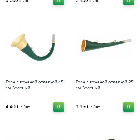
5 300 ₽
2 450 ₽
/шт
/шт
Горн с кожаной отделкой 45
Горн с кожаной отделкой 25
см Зеленый
см Зеленый
4 400 ₽
3 150 ₽
/шт
/шт