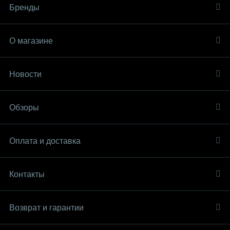
Бренды
О магазине
Новости
Обзоры
Оплата и доставка
Контакты
Возврат и гарантии