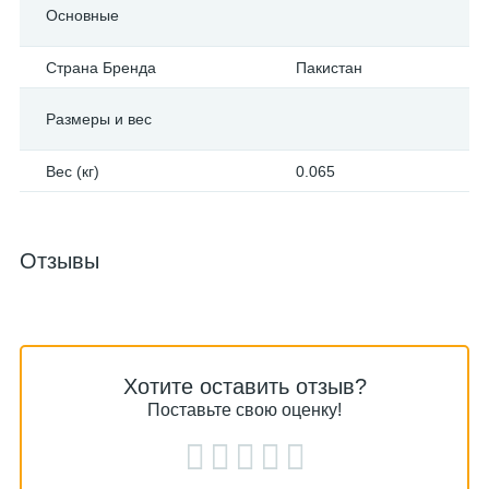
Основные
Страна Бренда
Пакистан
Размеры и вес
Вес (кг)
0.065
Отзывы
Хотите оставить отзыв?
Поставьте свою оценку!