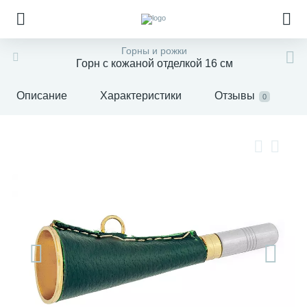
Горны и рожки
Горн с кожаной отделкой 16 см
Описание
Характеристики
Отзывы
0