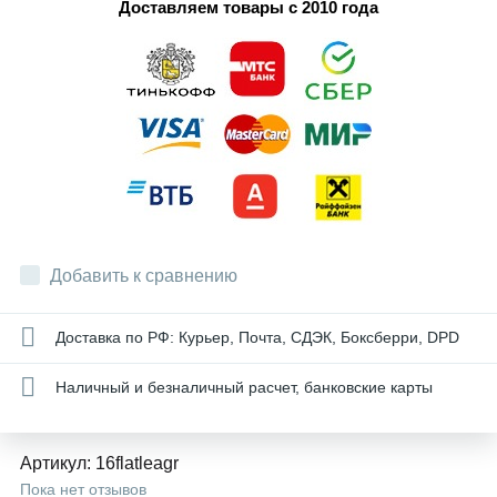
Доставляем товары с 2010 года
Добавить к сравнению
Доставка по РФ: Курьер, Почта, СДЭК, Боксберри, DPD
Наличный и безналичный расчет, банковские карты
Артикул:
16flatleagr
Пока нет отзывов