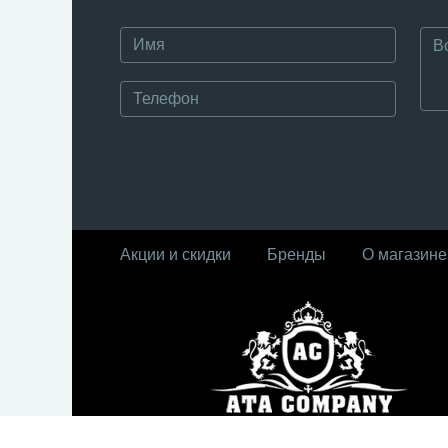
Акции и скидки
Бренды
О магазине