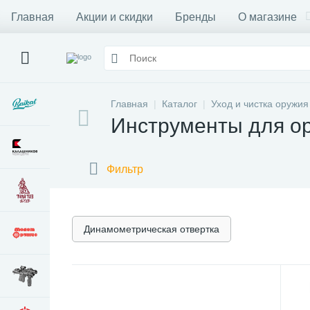
Главная
Акции и скидки
Бренды
О магазине
Главная
Каталог
Уход и чистка оружия
Инструменты для о
Фильтр
Динамометрическая отвертка