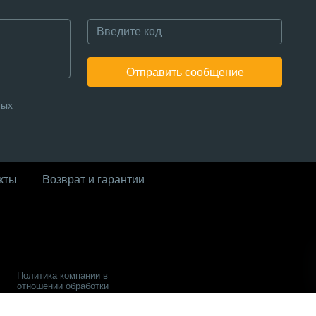
Отправить сообщение
ных
кты
Возврат и гарантии
Политика компании в
отношении обработки
персональных данных