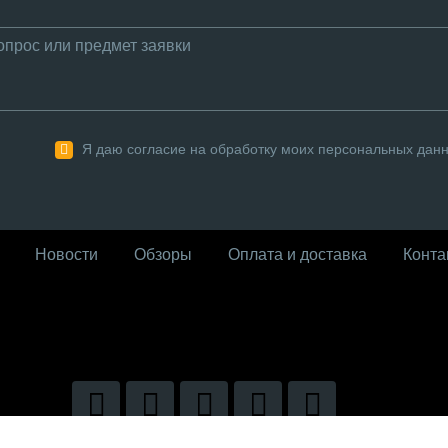
Я даю согласие на обработку моих персональных дан
Новости
Обзоры
Оплата и доставка
Конта