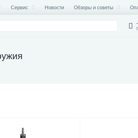
Сервис
Новости
Обзоры и советы
Опл
ружия