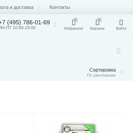
ата и доставка
Контакты
0
0
+7 (495) 786-01-69
ПН-ПТ 10:00-19:00
Избранное
Корзина
Войти
Сортировка
По умолчанию