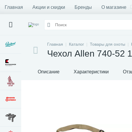
Главная
Акции и скидки
Бренды
О магазине
Главная
Каталог
Товары для охоты
Чехол Allen 740-52 
Описание
Характеристики
Отз