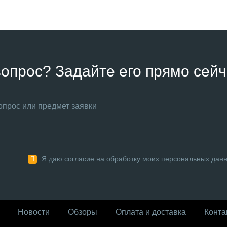
вопрос? Задайте его прямо сейч
Я даю согласие на обработку моих персональных дан
Новости
Обзоры
Оплата и доставка
Конта