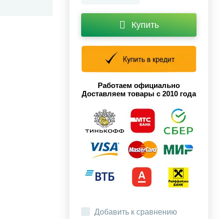
Купить
Работаем официально
Доставляем товары с 2010 года
Добавить к сравнению