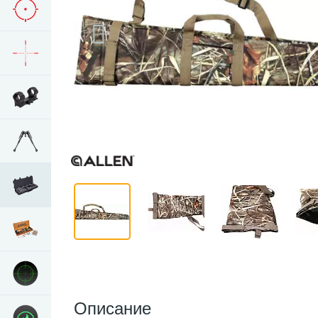
Описание