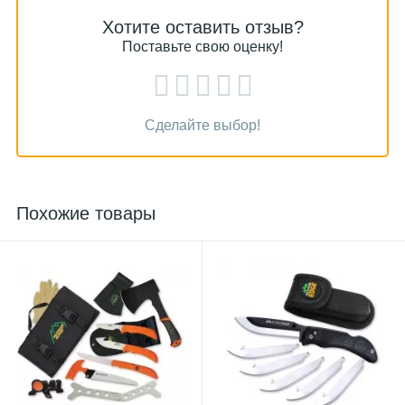
Хотите оставить отзыв?
Поставьте свою оценку!
Сделайте выбор!
Похожие товары