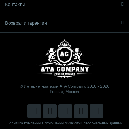
Контакты
Возврат и гарантии
© Интернет-магазин ATA Company, 2010 - 2026
Россия, Москва
Политика компании в отношении обработки персональных данных