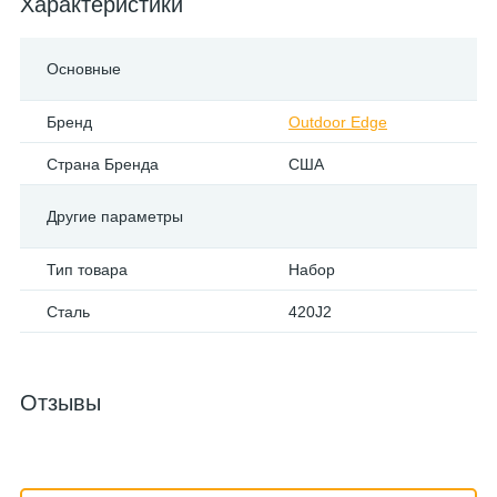
Характеристики
Основные
Бренд
Outdoor Edge
Страна Бренда
США
Другие параметры
Тип товара
Набор
Сталь
420J2
Отзывы