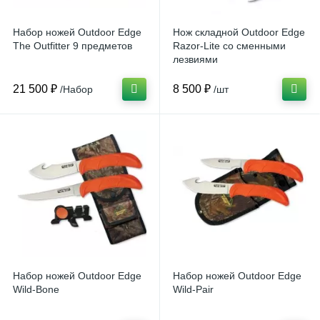
Набор ножей Outdoor Edge
Нож складной Outdoor Edge
The Outfitter 9 предметов
Razor-Lite со сменными
лезвиями
21 500 ₽
8 500 ₽
/Набор
/шт
Набор ножей Outdoor Edge
Набор ножей Outdoor Edge
Wild-Bone
Wild-Pair