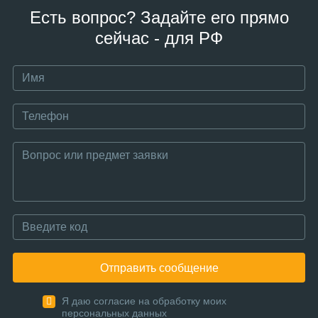
Есть вопрос? Задайте его прямо
сейчас - для РФ
Отправить сообщение
Я даю согласие на обработку моих
персональных данных