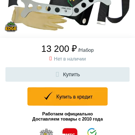
13 200 ₽
/Набор
Нет в наличии
Купить
Работаем официально
Доставляем товары с 2010 года