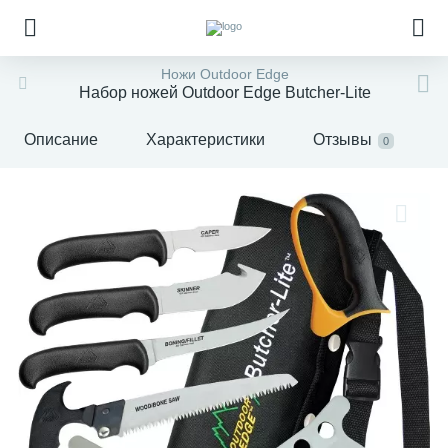
Ножи Outdoor Edge
Набор ножей Outdoor Edge Butcher-Lite
Описание
Характеристики
Отзывы
0