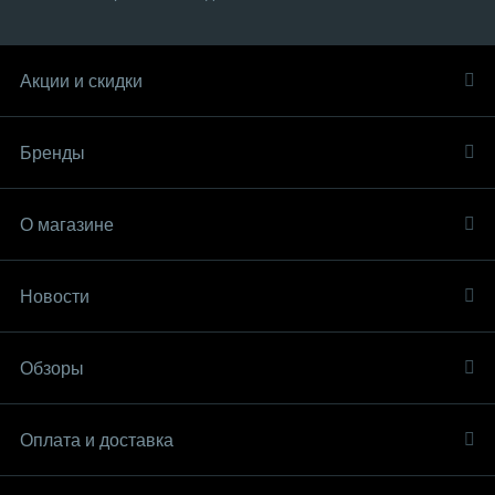
Акции и скидки
Бренды
О магазине
Новости
Обзоры
Оплата и доставка