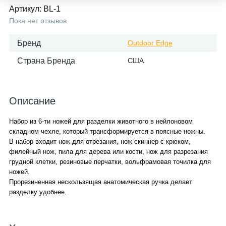
Артикул:
BL-1
Пока нет отзывов
Бренд
Outdoor Edge
Страна Бренда
США
Описание
Набор из 6-ти ножей для разделки животного в нейлоновом
складном чехле, который трансформируется в поясные ножны.
В набор входит нож для отрезания, нож-скиннер с крюком,
филейный нож, пила для дерева или кости, нож для разрезания
грудной клетки, резиновые перчатки, вольфрамовая точилка для
ножей.
Прорезиненная нескользящая анатомическая ручка делает
разделку удобнее.