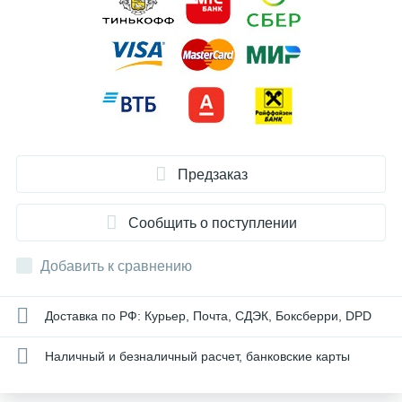
Предзаказ
Сообщить о поступлении
Добавить к сравнению
Доставка по РФ: Курьер, Почта, СДЭК, Боксберри, DPD
Наличный и безналичный расчет, банковские карты