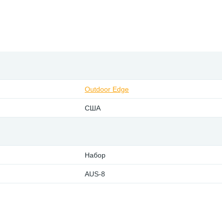
Outdoor Edge
США
Набор
AUS-8