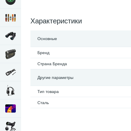
Характеристики
Основные
Бренд
Страна Бренда
Другие параметры
Тип товара
Сталь