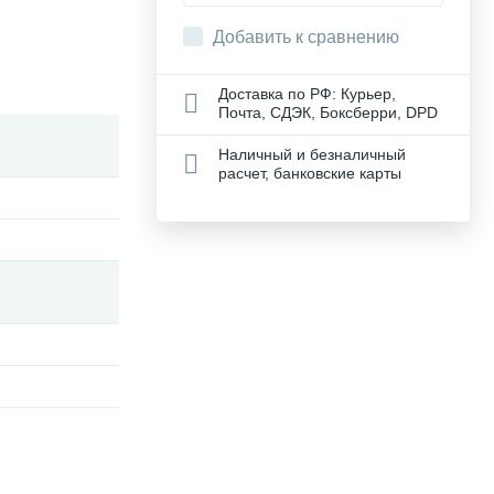
Добавить к сравнению
Доставка по РФ: Курьер,
Почта, СДЭК, Боксберри, DPD
Наличный и безналичный
расчет, банковские карты