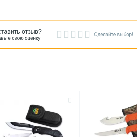
ставить отзыв?
Сделайте выбор!
вьте свою оценку!