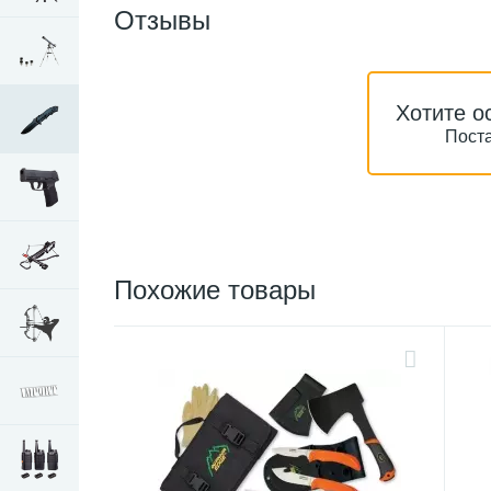
Отзывы
Хотите о
Поста
Похожие товары