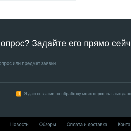
вопрос? Задайте его прямо сейч
Я даю согласие на обработку моих персональных дан
Новости
Обзоры
Оплата и доставка
Конта