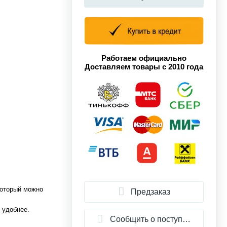
Работаем официально
Доставляем товары с 2010 года
который можно
Предзаказ
 удобнее.
Сообщить о поступлении