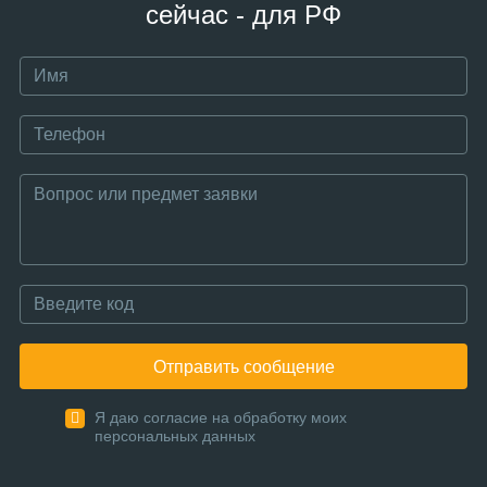
сейчас - для РФ
Отправить сообщение
Я даю согласие на обработку моих
персональных данных