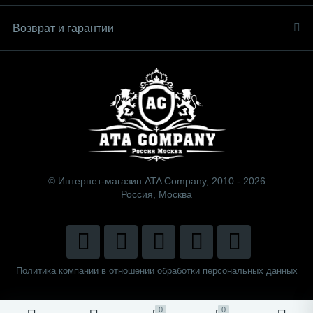
Возврат и гарантии
© Интернет-магазин ATA Company, 2010 - 2026
Россия, Москва
Политика компании в отношении обработки персональных данных
0
0