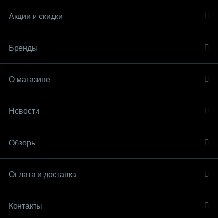
Акции и скидки
Бренды
О магазине
Новости
Обзоры
Оплата и доставка
Контакты