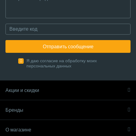
Отправить сообщение
Я даю согласие на обработку моих
персональных данных
Акции и скидки
Бренды
О магазине