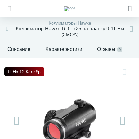
Коллиматоры Hawke
Коллиматор Hawke RD 1x25 на планку 9-11 мм
(3MOA)
Описание
Характеристики
Отзывы
0
На 12 Калибр