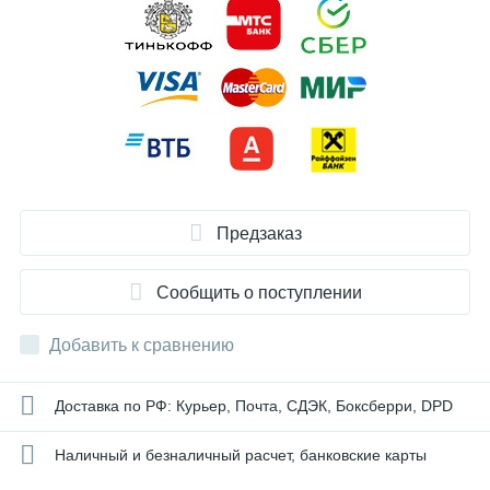
Предзаказ
Сообщить о поступлении
Добавить к сравнению
Доставка по РФ: Курьер, Почта, СДЭК, Боксберри, DPD
Наличный и безналичный расчет, банковские карты