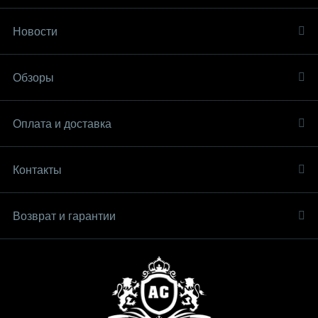
Новости
Обзоры
Оплата и доставка
Контакты
Возврат и гарантии