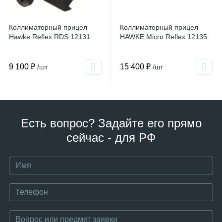
Коллиматорный прицел
Коллиматорный прицел
Hawke Reflex RDS 12131
HAWKE Micro Reflex 12135
9 100 ₽
15 400 ₽
/шт
/шт
Есть вопрос? Задайте его прямо
сейчас - для РФ