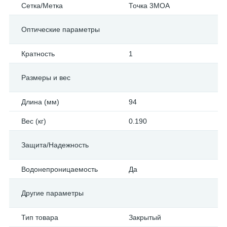
Сетка/Метка
Точка 3МОА
Оптические параметры
Кратность
1
Размеры и вес
Длина (мм)
94
Вес (кг)
0.190
Защита/Надежность
Водонепроницаемость
Да
Другие параметры
Тип товара
Закрытый