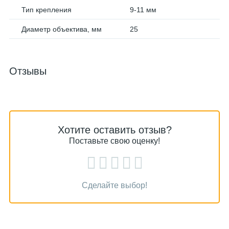
Тип крепления
9-11 мм
Диаметр объектива, мм
25
Отзывы
Хотите оставить отзыв?
Поставьте свою оценку!
Сделайте выбор!