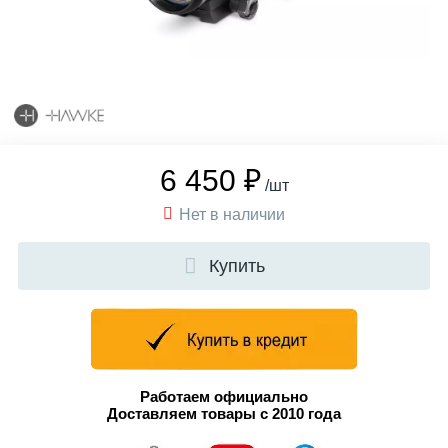
6 450 ₽
/шт
Нет в наличии
Купить
Работаем официально
Доставляем товары с 2010 года