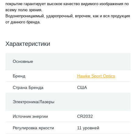
покрытие гарантирует высокое качество видимого изображения по
всему полю зрения.
Водонепроницаемый, ударопрочный, впрочем, как и вся продукция
от данного бренда.
Характеристики
Основные
Бренд
Hawke Sport Optics
Страна Бренда
США
Электроника/Лазеры
Источник энергии
CR2032
Регулировка яркости
11 уровней