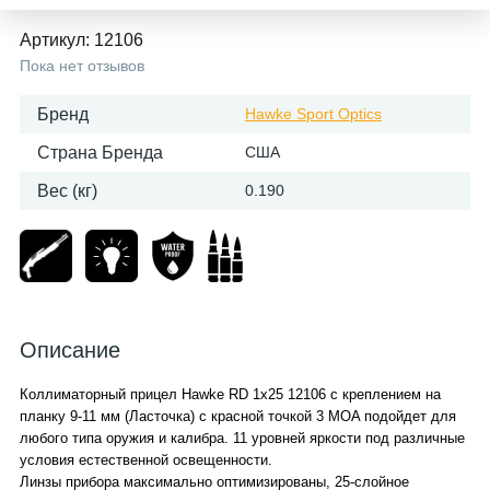
Артикул:
12106
Пока нет отзывов
Бренд
Hawke Sport Optics
Страна Бренда
США
Вес (кг)
0.190
Описание
Коллиматорный прицел Hawke RD 1x25 12106 с креплением на
планку 9-11 мм (Ласточка) с красной точкой 3 MOA подойдет для
любого типа оружия и калибра. 11 уровней яркости под различные
условия естественной освещенности.
Линзы прибора максимально оптимизированы, 25-слойное