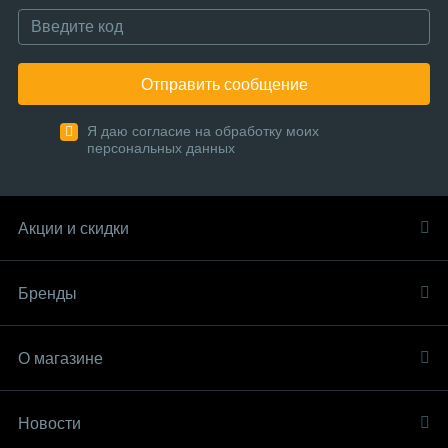
Отправить сообщение
Я даю согласие на обработку моих
персональных данных
Акции и скидки
Бренды
О магазине
Новости