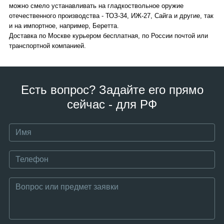
можно смело устанавливать на гладкоствольное оружие
отечественного производства - ТОЗ-34, ИЖ-27, Сайга и другие, так
и на импортное, например, Беретта.
Доставка по Москве курьером бесплатная, по России почтой или
транспортной компанией.
Есть вопрос? Задайте его прямо
сейчас - для РФ