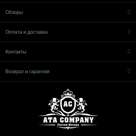
Обзоры
Оплата и доставка
Контакты
Возврат и гарантии