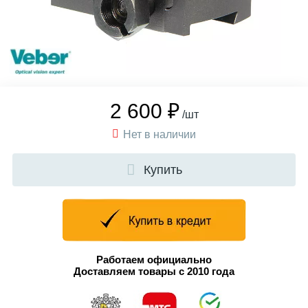
2 600 ₽
/шт
Нет в наличии
Купить
Работаем официально
Доставляем товары с 2010 года