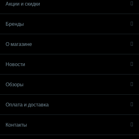
Акции и скидки
Бренды
О магазине
Новости
Обзоры
Оплата и доставка
Контакты