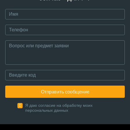
Отправить сообщение
Я даю согласие на обработку моих
персональных данных