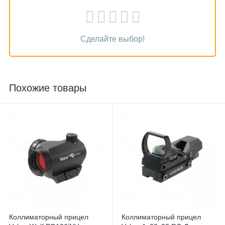
Сделайте выбор!
Похожие товары
Коллиматорный прицел
Коллиматорный прицел