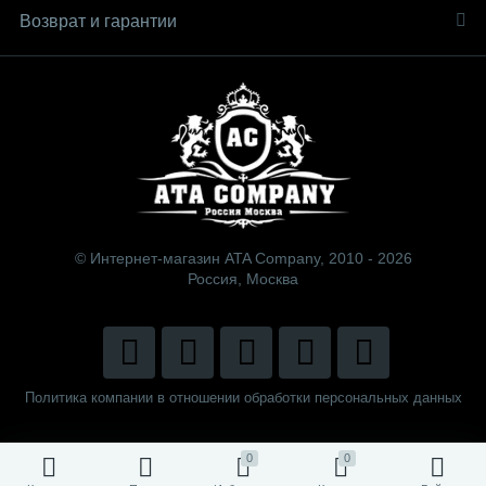
Возврат и гарантии
© Интернет-магазин ATA Company, 2010 - 2026
Россия, Москва
Политика компании в отношении обработки персональных данных
0
0