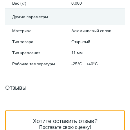
Вес (кг)
0.080
Другие параметры
Материал
Алюминиевый сплав
Тип товара
Открытый
Тип крепления
11 мм
Рабочие температуры
-25°С…+40°С
Отзывы
Хотите оставить отзыв?
Поставьте свою оценку!