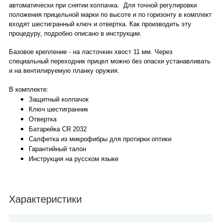
автоматически при снятии колпачка. Для точной регулировки
положения прицельной марки по высоте и по горизонту в комплект
входят шестигранный ключ и отвертка. Как производить эту
процедуру, подробно описано в инструкции.
Базовое крепление - на ласточкин хвост 11 мм. Через
специальный переходник прицел можно без опаски устанавливать
и на вентилируемую планку оружия.
В комплекте:
Защитный колпачок
Ключ шестигранник
Отвертка
Батарейка CR 2032
Салфетка из микрофибры для протирки оптики
Гарантийный талон
Инструкция на русском языке
Характеристики