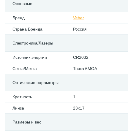
Основные
Бренд
Veber
Страна Бренда
Россия
Электроника/Лазеры
Источник энергии
CR2032
Сетка/Метка
Точка 6МОА
Оптические параметры
Кратность
1
Линза
23x17
Размеры и вес