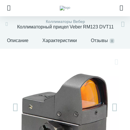
Коллиматоры Вебер
Коллиматорный прицел Veber RM123 DVT11
Описание
Характеристики
Отзывы
0