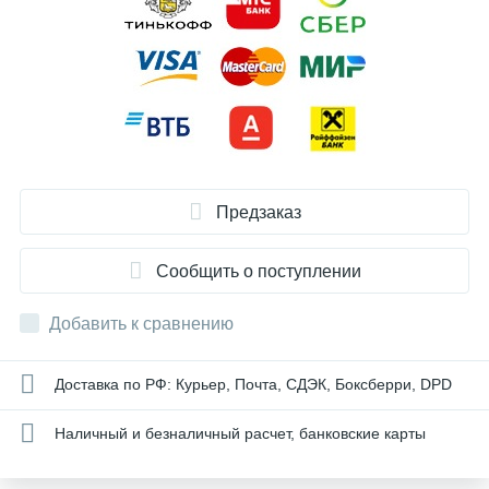
Предзаказ
Сообщить о поступлении
Добавить к сравнению
Доставка по РФ: Курьер, Почта, СДЭК, Боксберри, DPD
Наличный и безналичный расчет, банковские карты