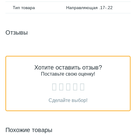
Тип товара
Направляющая .17-.22
Отзывы
Хотите оставить отзыв?
Поставьте свою оценку!
Сделайте выбор!
Похожие товары