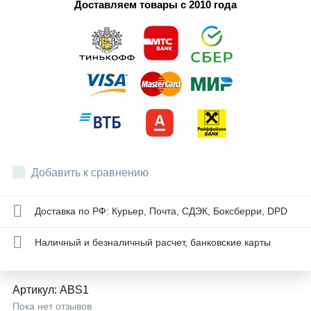
Доставляем товары с 2010 года
Добавить к сравнению
Доставка по РФ: Курьер, Почта, СДЭК, Боксберри, DPD
Наличный и безналичный расчет, банковские карты
Артикул:
ABS1
Пока нет отзывов