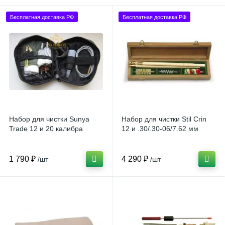
Бесплатная доставка РФ
Бесплатная доставка РФ
Набор для чистки Sunya
Набор для чистки Stil Crin
Trade 12 и 20 калибра
12 и .30/.30-06/7.62 мм
1 790 ₽
4 290 ₽
/шт
/шт