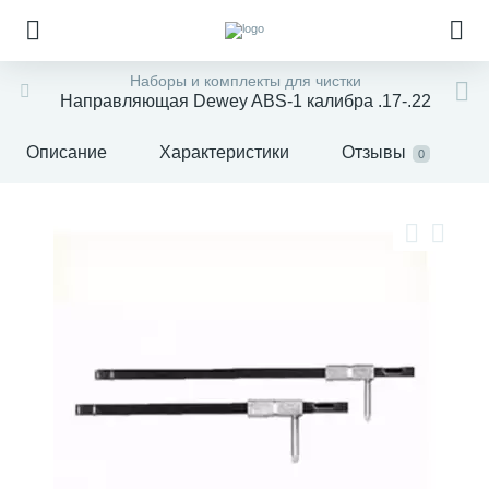
Наборы и комплекты для чистки
Направляющая Dewey ABS-1 калибра .17-.22
Описание
Характеристики
Отзывы
0