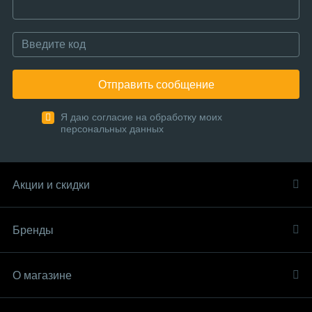
Отправить сообщение
Я даю согласие на обработку моих
персональных данных
Акции и скидки
Бренды
О магазине