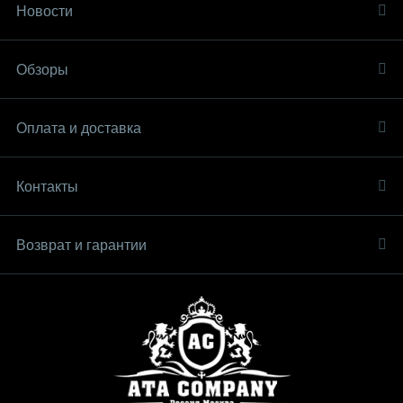
Новости
Обзоры
Оплата и доставка
Контакты
Возврат и гарантии