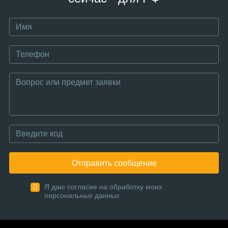
Отправить сообщение
Я даю согласие на обработку моих
персональных данных