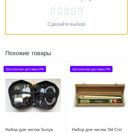
Сделайте выбор!
Похожие товары
Бесплатная доставка РФ
Бесплатная доставка РФ
Набор для чистки Sunya
Набор для чистки Stil Crin