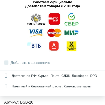
Работаем официально
Доставляем товары с 2010 года
Добавить к сравнению
Доставка по РФ: Курьер, Почта, СДЭК, Боксберри, DPD
Наличный и безналичный расчет, банковские карты
Артикул:
BSB-20