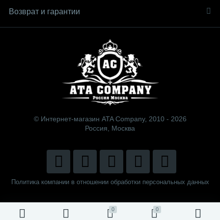
Возврат и гарантии
© Интернет-магазин ATA Company, 2010 - 2026
Россия, Москва
Политика компании в отношении обработки персональных данных
0
0