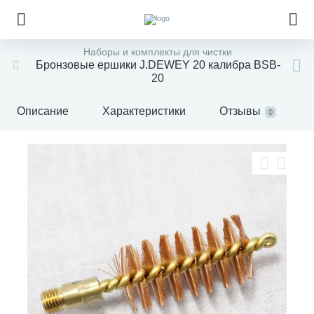
Наборы и комплекты для чистки
Бронзовыe ершики J.DEWEY 20 калибра BSB-
20
Описание
Характеристики
Отзывы
0