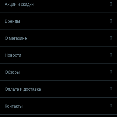
Акции и скидки
Бренды
О магазине
Новости
Обзоры
Оплата и доставка
Контакты