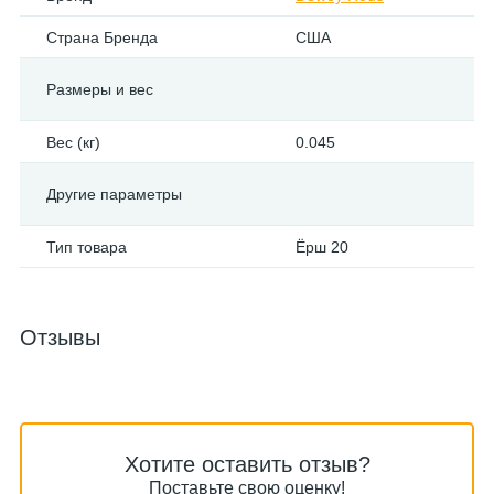
Страна Бренда
США
Размеры и вес
Вес (кг)
0.045
Другие параметры
Тип товара
Ёрш 20
Отзывы
Хотите оставить отзыв?
Поставьте свою оценку!