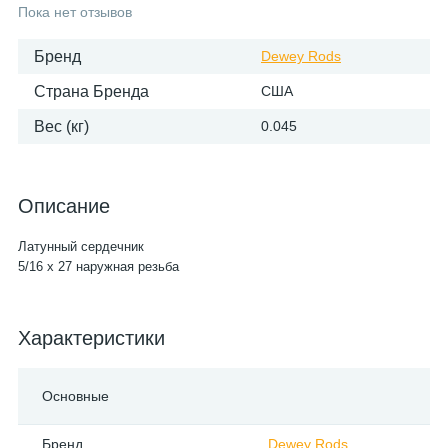
Пока нет отзывов
Бренд
Dewey Rods
Страна Бренда
США
Вес (кг)
0.045
Описание
Латунный сердечник
5/16 x 27 наружная резьба
Характеристики
Основные
Бренд
Dewey Rods