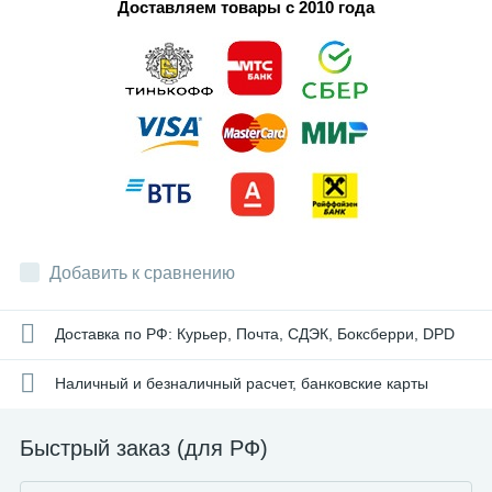
Доставляем товары с 2010 года
Добавить к сравнению
Доставка по РФ: Курьер, Почта, СДЭК, Боксберри, DPD
Наличный и безналичный расчет, банковские карты
Быстрый заказ (для РФ)