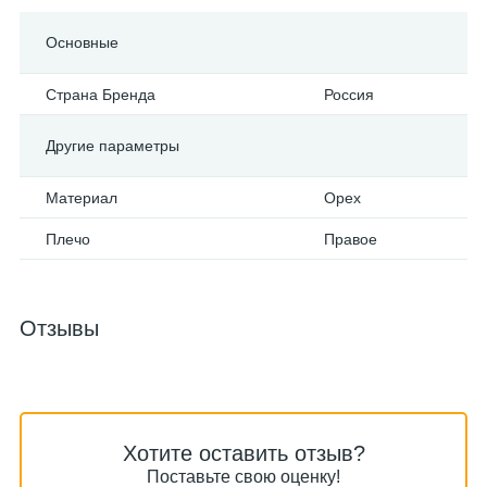
Основные
Страна Бренда
Россия
Другие параметры
Материал
Орех
Плечо
Правое
Отзывы
Хотите оставить отзыв?
Поставьте свою оценку!