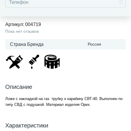
Артикул:
004719
Пока нет отзывов
Страна Бренда
Россия
Описание
Ложе с накладкой на газ. трубку к карабину СВТ-40. Выполнен по
типу СВД с подушкой. Материал изделия Орех.
Характеристики