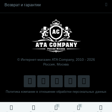
Возврат и гарантии
© Интернет-магазин ATA Company, 2010 - 2026
Россия, Москва
Политика компании в отношении обработки персональных данных
0
0