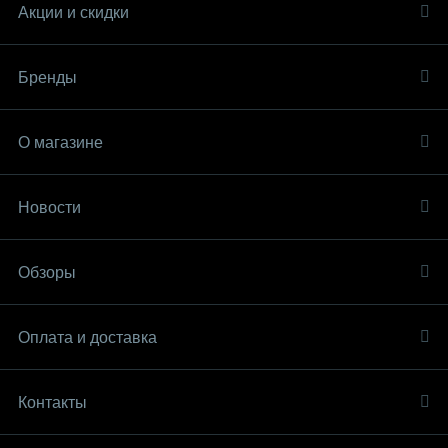
Акции и скидки
Бренды
О магазине
Новости
Обзоры
Оплата и доставка
Контакты