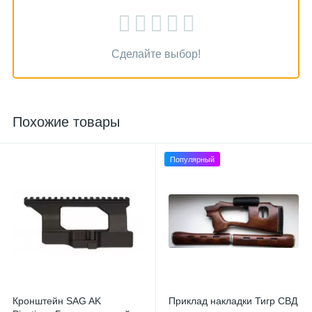
Сделайте выбор!
Похожие товары
Популярный
Кронштейн SAG AK
Приклад накладки Тигр СВД