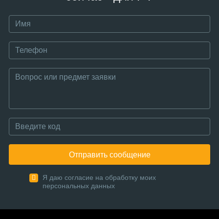
Отправить сообщение
Я даю согласие на обработку моих
персональных данных