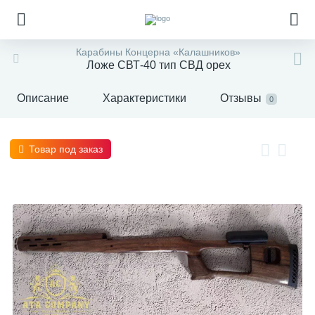
Карабины Концерна «Калашников»
Ложе СВТ-40 тип СВД орех
Описание
Характеристики
Отзывы
0
Товар под заказ