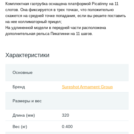
Комплектная газтрубка оснащена платформой Picatinny на 11
слотов. Она фиксируется в трех точках, что положительно
скажется на средней точке попадания, если вы решите поставить
на нее коллиматорный прицел;
На удлиненной модели в передней части расположена
дополнительная рельса Пикатинни на 11 шагов.
Характеристики
Основные
Бренд
Sureshot Armament Group
Размеры и вес
Длина (мм)
320
Вес (кг)
0.400