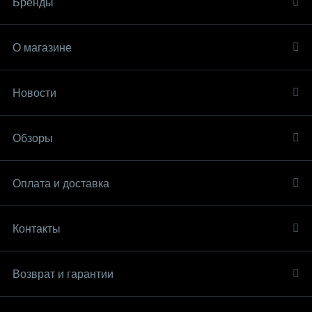
Бренды
О магазине
Новости
Обзоры
Оплата и доставка
Контакты
Возврат и гарантии