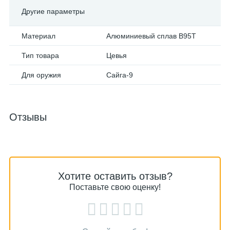
Другие параметры
Материал
Алюминиевый сплав В95Т
Тип товара
Цевья
Для оружия
Сайга-9
Отзывы
Хотите оставить отзыв?
Поставьте свою оценку!