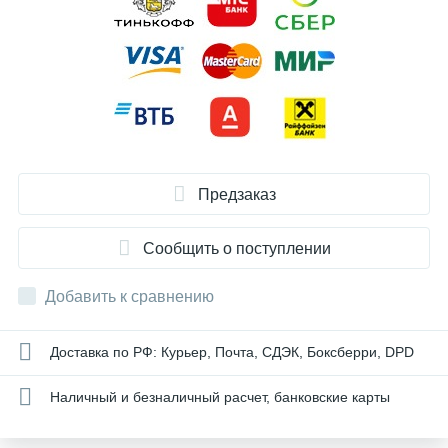
Предзаказ
Сообщить о поступлении
Добавить к сравнению
Доставка по РФ: Курьер, Почта, СДЭК, Боксберри, DPD
Наличный и безналичный расчет, банковские карты