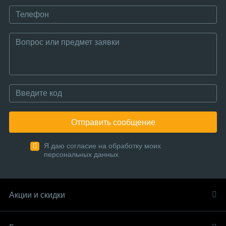
Отправить сообщение
Я даю согласие на обработку моих
персональных данных
Акции и скидки