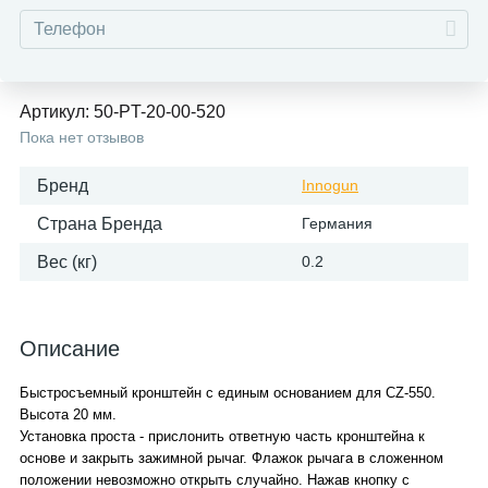
Артикул:
50-PT-20-00-520
Пока нет отзывов
Бренд
Innogun
Страна Бренда
Германия
Вес (кг)
0.2
Описание
Быстросъемный кронштейн с единым основанием для CZ-550.
Высота 20 мм.
Установка проста - прислонить ответную часть кронштейна к
основе и закрыть зажимной рычаг. Флажок рычага в сложенном
положении невозможно открыть случайно. Нажав кнопку с