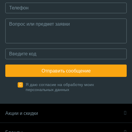
Отправить сообщение
Я даю согласие на обработку моих
персональных данных
Акции и скидки