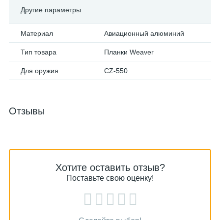
Другие параметры
Материал
Авиационный алюминий
Тип товара
Планки Weaver
Для оружия
CZ-550
Отзывы
Хотите оставить отзыв?
Поставьте свою оценку!