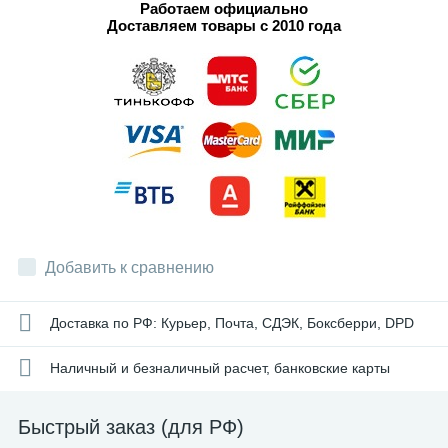
Работаем официально
Доставляем товары с 2010 года
Добавить к сравнению
Доставка по РФ: Курьер, Почта, СДЭК, Боксберри, DPD
Наличный и безналичный расчет, банковские карты
Быстрый заказ (для РФ)