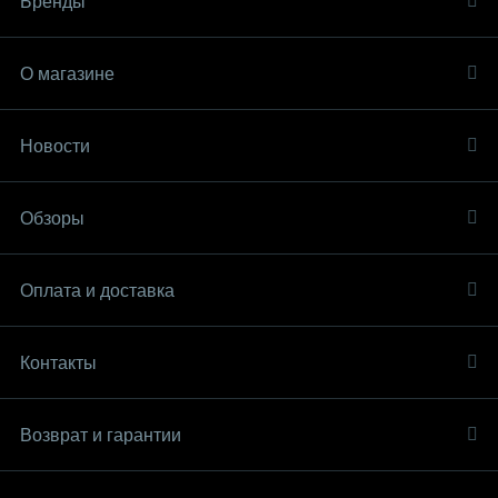
Бренды
О магазине
Новости
Обзоры
Оплата и доставка
Контакты
Возврат и гарантии