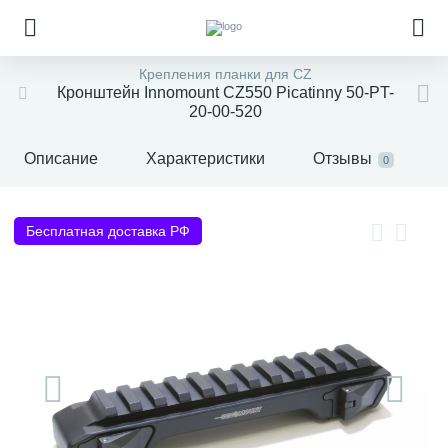
Крепления планки для CZ
Кронштейн Innomount CZ550 Picatinny 50-PT-
20-00-520
Описание
Характеристики
Отзывы
0
Бесплатная доставка РФ