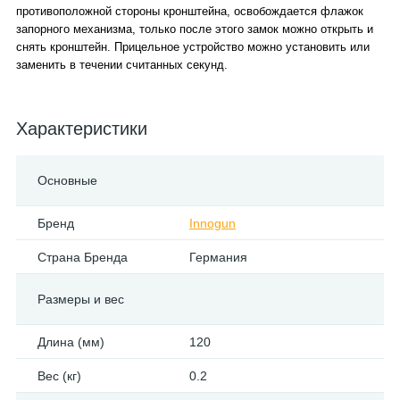
противоположной стороны кронштейна, освобождается флажок
запорного механизма, только после этого замок можно открыть и
снять кронштейн. Прицельное устройство можно установить или
заменить в течении считанных секунд.
Характеристики
Основные
Бренд
Innogun
Страна Бренда
Германия
Размеры и вес
Длина (мм)
120
Вес (кг)
0.2