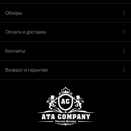
Обзоры
Оплата и доставка
Контакты
Возврат и гарантии