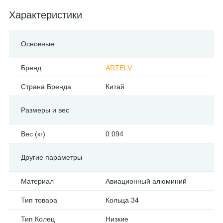
Характеристики
Основные
Бренд
ARTELV
Страна Бренда
Китай
Размеры и вес
Вес (кг)
0.094
Другие параметры
Материал
Авиационный алюминий
Тип товара
Кольца 34
Тип Колец
Низкие