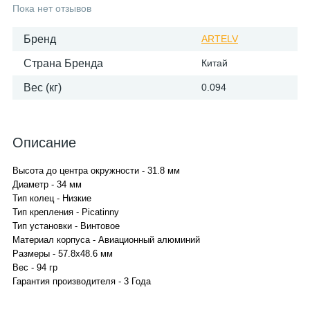
Пока нет отзывов
Бренд
ARTELV
Страна Бренда
Китай
Вес (кг)
0.094
Описание
Высота до центра окружности - 31.8 мм
Диаметр - 34 мм
Тип колец - Низкие
Тип крепления - Picatinny
Тип установки - Винтовое
Материал корпуса - Авиационный алюминий
Размеры - 57.8x48.6 мм
Вес - 94 гр
Гарантия производителя - 3 Года