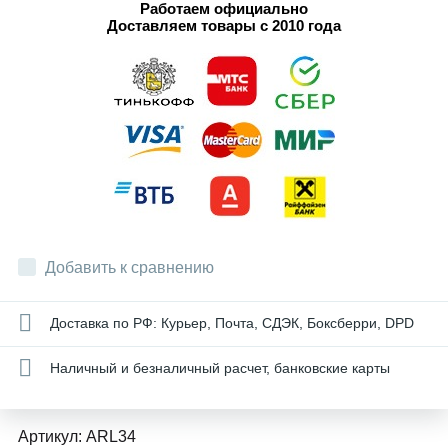
Работаем официально
Доставляем товары с 2010 года
Добавить к сравнению
Доставка по РФ: Курьер, Почта, СДЭК, Боксберри, DPD
Наличный и безналичный расчет, банковские карты
Артикул:
ARL34