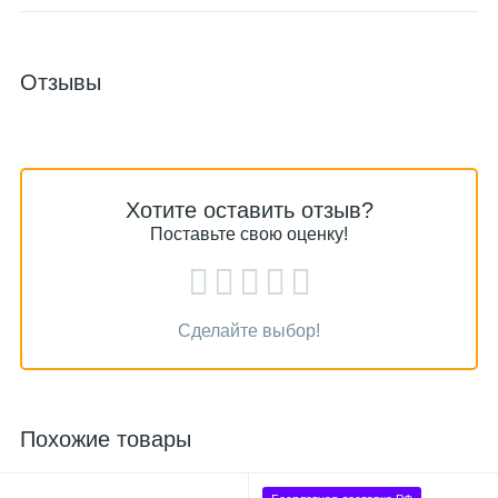
Отзывы
Хотите оставить отзыв?
Поставьте свою оценку!
Сделайте выбор!
Похожие товары