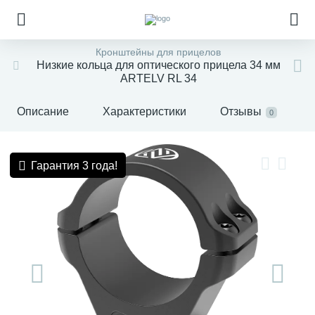
Кронштейны для прицелов
Низкие кольца для оптического прицела 34 мм
ARTELV RL 34
Описание
Характеристики
Отзывы
0
Гарантия 3 года!