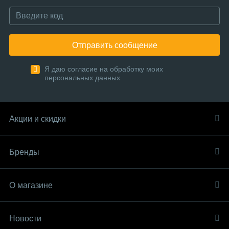
Отправить сообщение
Я даю согласие на обработку моих
персональных данных
Акции и скидки
Бренды
О магазине
Новости