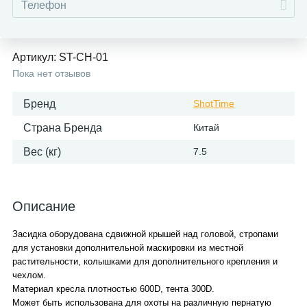
Артикул:
ST-CH-01
Пока нет отзывов
Бренд
ShotTime
Страна Бренда
Китай
Вес (кг)
7.5
Описание
Засидка оборудована сдвижной крышей над головой, стропами
для установки дополнительной маскировки из местной
растительности, колышками для дополнительного крепления и
чехлом.
Материал кресла плотностью 600D, тента 300D.
Может быть использована для охоты на различную пернатую