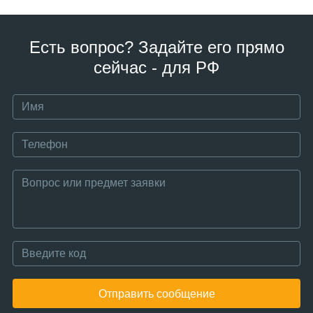
Есть вопрос? Задайте его прямо
сейчас - для РФ
Отправить сообщение