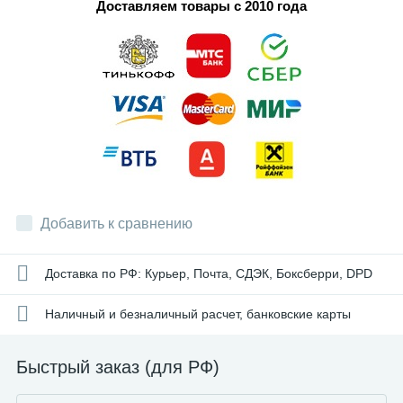
Доставляем товары с 2010 года
Добавить к сравнению
Доставка по РФ: Курьер, Почта, СДЭК, Боксберри, DPD
Наличный и безналичный расчет, банковские карты
Быстрый заказ (для РФ)