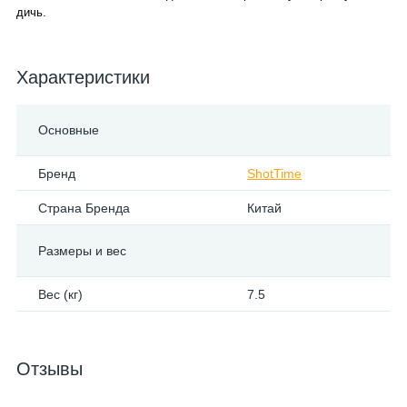
дичь.
Характеристики
Основные
Бренд
ShotTime
Страна Бренда
Китай
Размеры и вес
Вес (кг)
7.5
Отзывы