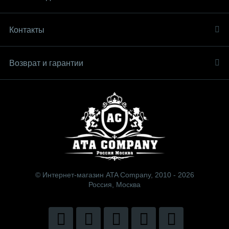
Контакты
Возврат и гарантии
© Интернет-магазин ATA Company, 2010 - 2026
Россия, Москва