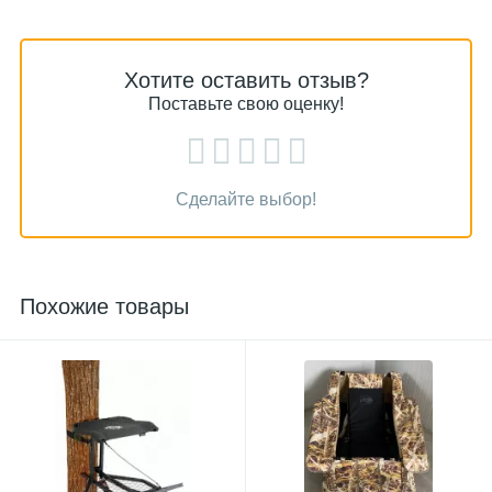
Хотите оставить отзыв?
Поставьте свою оценку!
Сделайте выбор!
Похожие товары