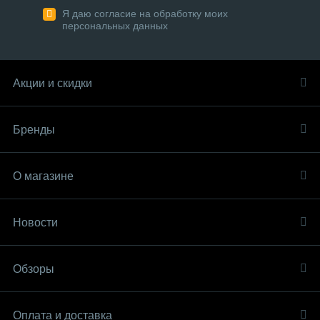
Я даю согласие на обработку моих
персональных данных
Акции и скидки
Бренды
О магазине
Новости
Обзоры
Оплата и доставка