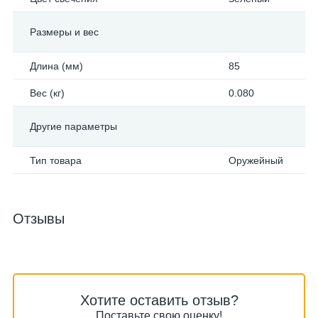
Размеры и вес
Длина (мм)
85
Вес (кг)
0.080
Другие параметры
Тип товара
Оружейный
Отзывы
Хотите оставить отзыв?
Поставьте свою оценку!