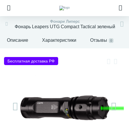
Фонари Липерс
Фонарь Leapers UTG Compact Tactical зеленый
Описание
Характеристики
Отзывы
0
Бесплатная доставка РФ