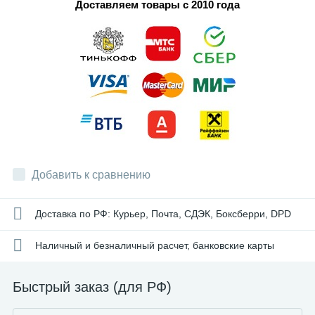
Доставляем товары с 2010 года
Добавить к сравнению
Доставка по РФ: Курьер, Почта, СДЭК, Боксберри, DPD
Наличный и безналичный расчет, банковские карты
Быстрый заказ (для РФ)