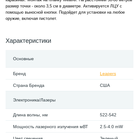
размер точки - около 3,5 см в диаметре. Активируется ЛЦУ с
помощью выносной кнопки. Подойдет для установки на любое
оружие, включая пистолет.
Характеристики
Основные
Бренд
Leapers
Страна Бренда
США
Электроника/Лазеры
Длина волны, нм
522-542
Мощность лазерного излучения мВТ
2.5-4.0 mW
Цвет свечения
Зеленый