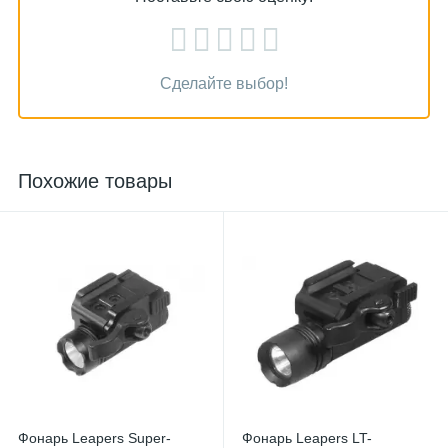
Сделайте выбор!
Похожие товары
Фонарь Leapers Super-
Фонарь Leapers LT-