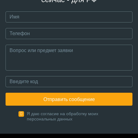
Отправить сообщение
Я даю согласие на обработку моих
персональных данных