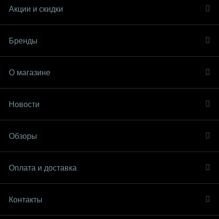
Акции и скидки
Бренды
О магазине
Новости
Обзоры
Оплата и доставка
Контакты