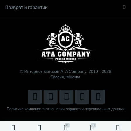
Возврат и гарантии
© Интернет-магазин ATA Company, 2010 - 2026
Россия, Москва
Политика компании в отношении обработки персональных данных
0
0