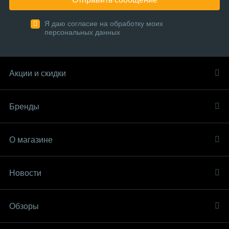
Я даю согласие на обработку моих
персональных данных
Акции и скидки
Бренды
О магазине
Новости
Обзоры