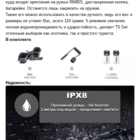
куда входит крепление на ружье RM85S, дистанционная кнопка,
батарейки. Останется лишь закрепить на оружии.
Также его можно использовать в качестве ручного, ведь его вес и
размеры не утомят Вас, всего 119 грамм. 5 режимов свечения,
полная водонепроницаемость и ударостойкость, делают T5 Set
отличным выбором как охотника, так и простого туриста.
В комплекте
:
Надежность: