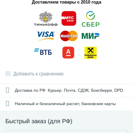
Доставляем товары с 2010 года
Добавить к сравнению
Доставка по РФ: Курьер, Почта, СДЭК, Боксберри, DPD
Наличный и безналичный расчет, банковские карты
Быстрый заказ (для РФ)