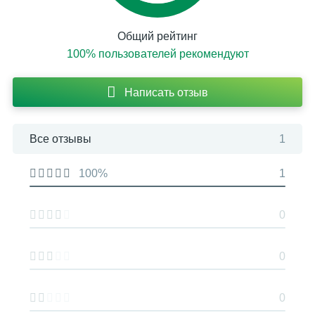
Общий рейтинг
100% пользователей рекомендуют
Написать отзыв
Все отзывы
1
100%
1
0
0
0