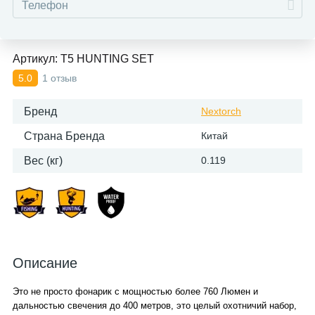
Артикул:
T5 HUNTING SET
1 отзыв
5.0
Бренд
Nextorch
Страна Бренда
Китай
Вес (кг)
0.119
Описание
Это не просто фонарик с мощностью более 760 Люмен и
дальностью свечения до 400 метров, это целый охотничий набор,