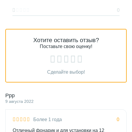
0
Хотите оставить отзыв?
Поставьте свою оценку!
Сделайте выбор!
Ррр
9 августа 2022
Более 1 года
0
Отличный фонарик и для установки на 12