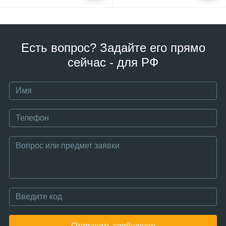
Есть вопрос? Задайте его прямо
сейчас - для РФ
Отправить сообщение