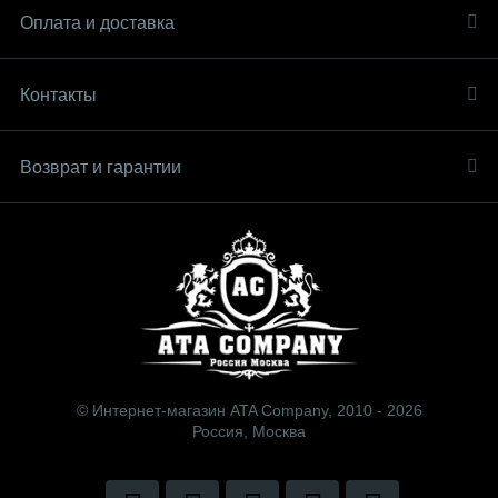
Оплата и доставка
Контакты
Возврат и гарантии
© Интернет-магазин ATA Company, 2010 - 2026
Россия, Москва