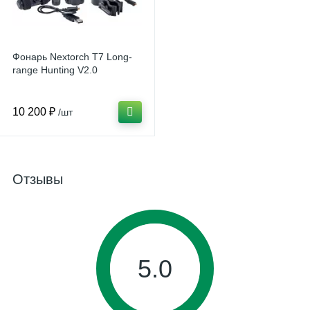
Фонарь Nextorch T7 Long-
range Hunting V2.0
10 200 ₽
/шт
Отзывы
5.0