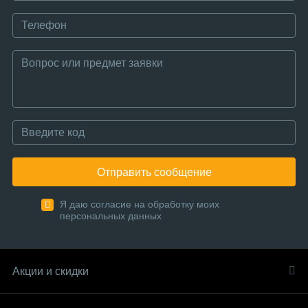
Отправить сообщение
Я даю согласие на обработку моих
персональных данных
Акции и скидки