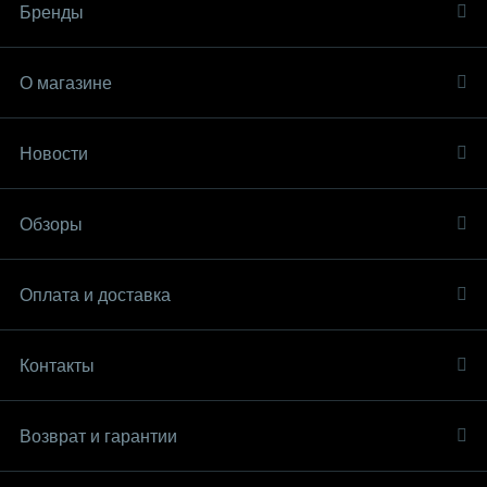
Бренды
О магазине
Новости
Обзоры
Оплата и доставка
Контакты
Возврат и гарантии