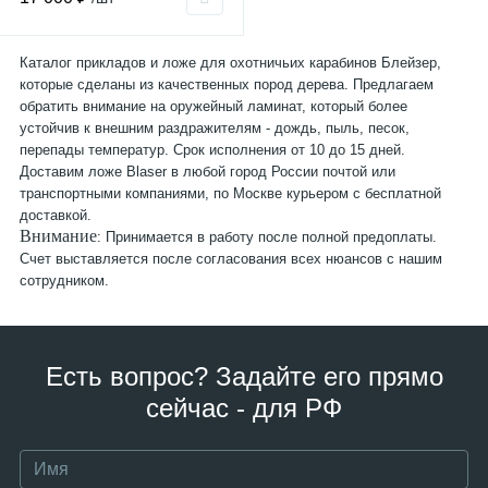
Каталог прикладов и ложе для охотничьих карабинов Блейзер,
которые сделаны из качественных пород дерева. Предлагаем
обратить внимание на оружейный ламинат, который более
устойчив к внешним раздражителям - дождь, пыль, песок,
перепады температур. Срок исполнения от 10 до 15 дней.
Доставим ложе Blaser в любой город России почтой или
транспортными компаниями, по Москве курьером с бесплатной
доставкой.
Внимание
: Принимается в работу после полной предоплаты.
Счет выставляется после согласования всех нюансов с нашим
сотрудником.
Есть вопрос? Задайте его прямо
сейчас - для РФ