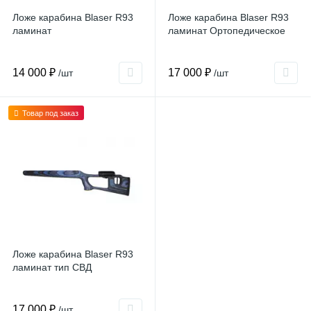
Ложе карабина Blaser R93
Ложе карабина Blaser R93
ламинат
ламинат Ортопедическое
14 000 ₽
17 000 ₽
/шт
/шт
Товар под заказ
Ложе карабина Blaser R93
ламинат тип СВД
17 000 ₽
/шт