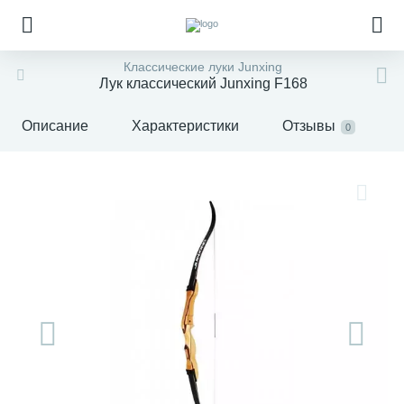
Классические луки Junxing
Лук классический Junxing F168
Описание
Характеристики
Отзывы
0