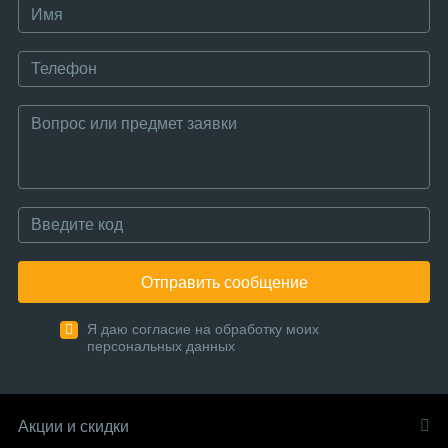
Отправить сообщение
Я даю согласие на обработку моих
персональных данных
Акции и скидки