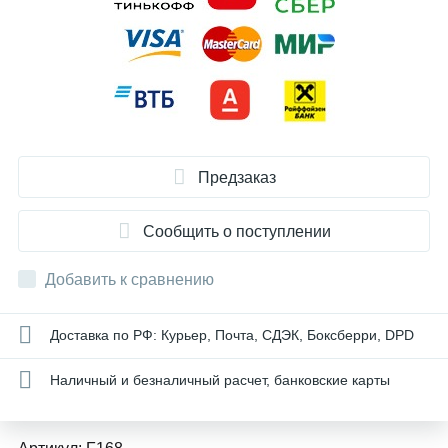
Предзаказ
Сообщить о поступлении
Добавить к сравнению
Доставка по РФ: Курьер, Почта, СДЭК, Боксберри, DPD
Наличный и безналичный расчет, банковские карты