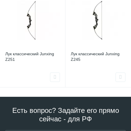
Лук классический Junxing
Лук классический Junxing
Z251
Z245
Есть вопрос? Задайте его прямо
сейчас - для РФ