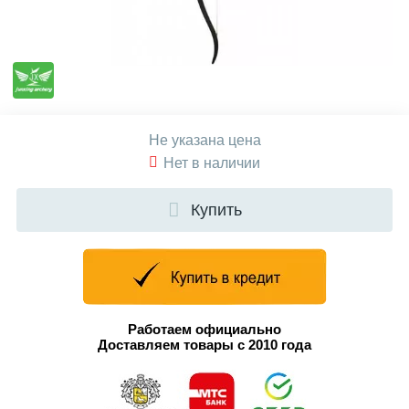
Не указана цена
Нет в наличии
Купить
Работаем официально
Доставляем товары с 2010 года