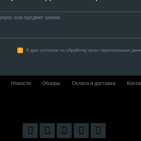
Я даю согласие на обработку моих персональных дан
Новости
Обзоры
Оплата и доставка
Конта