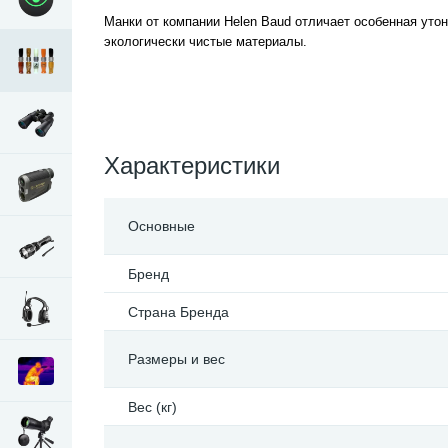
Манки от компании Helen Baud отличает особенная утон
экологически чистые материалы.
Характеристики
Основные
Бренд
Страна Бренда
Размеры и вес
Вес (кг)