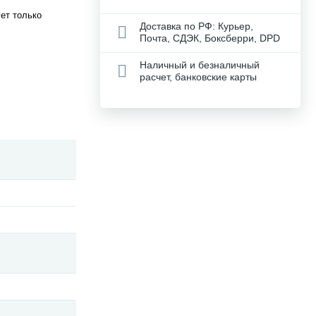
ет только
Доставка по РФ: Курьер,
Почта, СДЭК, Боксберри, DPD
Наличный и безналичный
расчет, банковские карты