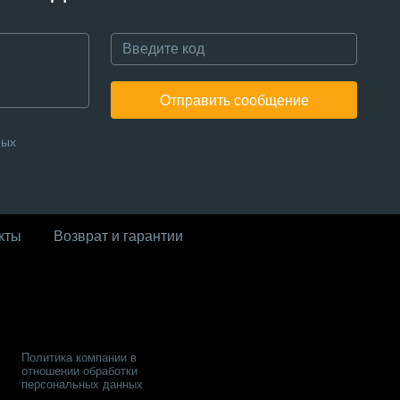
Отправить сообщение
ных
кты
Возврат и гарантии
Политика компании в
отношении обработки
персональных данных