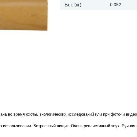
Вес (кг)
0.052
на во время охоты, экологических исследований или при фото- и виде
 в использовании. Встроенный пищик. Очень реалистичный звук. Ручная 