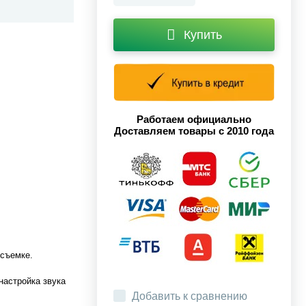
Купить
Работаем официально
Доставляем товары с 2010 года
осъемке.
настройка звука
Добавить к сравнению