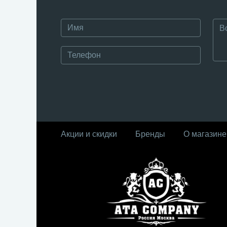
Акции и скидки
Бренды
О магазине