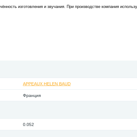
чённость изготовления и звучания. При производстве компания использу
APPEAUX HELEN BAUD
Франция
0.052