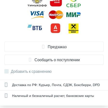
Предзаказ
Сообщить о поступлении
Добавить к сравнению
Доставка по РФ: Курьер, Почта, СДЭК, Боксберри, DPD
Наличный и безналичный расчет, банковские карты