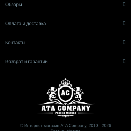
Обзоры
Оплата и доставка
Контакты
Возврат и гарантии
© Интернет-магазин ATA Company, 2010 - 2026