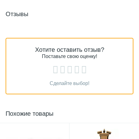
Отзывы
Хотите оставить отзыв?
Поставьте свою оценку!
Сделайте выбор!
Похожие товары