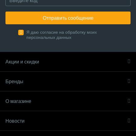
Отправить сообщение
Я даю согласие на обработку моих
персональных данных
Акции и скидки
Бренды
О магазине
Новости