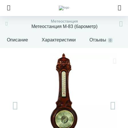
Метеостанция
Метеостанция М-83 (барометр)
Описание
Характеристики
Отзывы
0