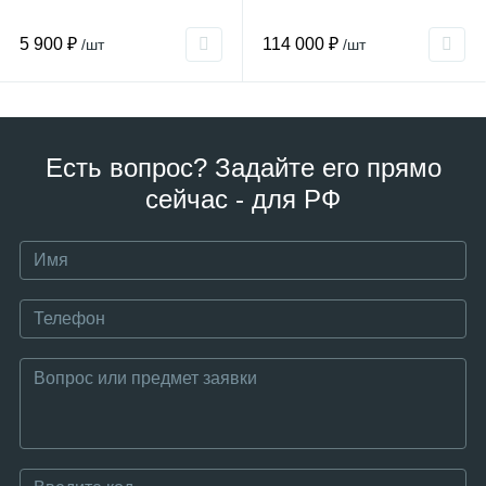
5 900 ₽
114 000 ₽
/шт
/шт
Есть вопрос? Задайте его прямо
сейчас - для РФ