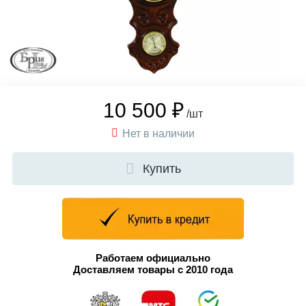
10 500 ₽
/шт
Нет в наличии
Купить
Работаем официально
Доставляем товары с 2010 года