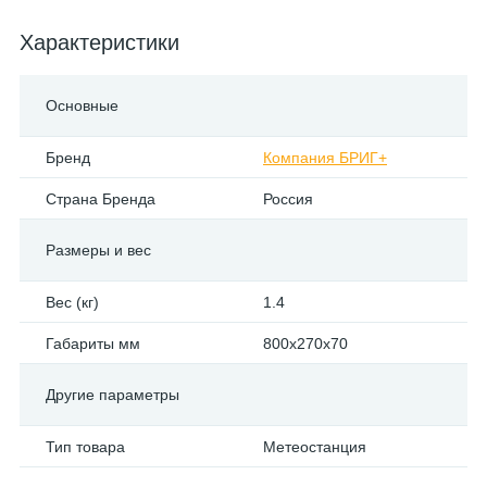
Характеристики
Основные
Бренд
Компания БРИГ+
Страна Бренда
Россия
Размеры и вес
Вес (кг)
1.4
Габариты мм
800x270x70
Другие параметры
Тип товара
Метеостанция