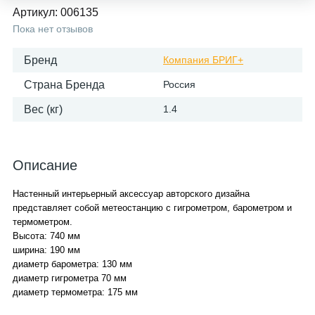
Артикул:
006135
Пока нет отзывов
Бренд
Компания БРИГ+
Страна Бренда
Россия
Вес (кг)
1.4
Описание
Настенный интерьерный аксессуар авторского дизайна
представляет собой метеостанцию с гигрометром, барометром и
термометром.
Высота: 740 мм
ширина: 190 мм
диаметр барометра: 130 мм
диаметр гигрометра 70 мм
диаметр термометра: 175 мм