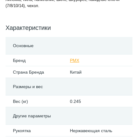
(7/8/10/14), чехол.
Характеристики
Основные
Бренд
PMX
Страна Бренда
Китай
Размеры и вес
Вес (кг)
0.245
Другие параметры
Рукоятка
Нержавеющая сталь