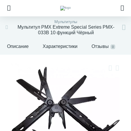
Мультитулы
Мультитул PMX Extreme Special Series PMX-
033B 10 функций Чёрный
Описание
Характеристики
Отзывы
0