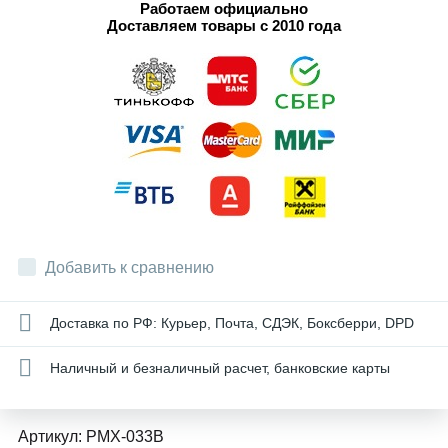
Работаем официально
Доставляем товары с 2010 года
Добавить к сравнению
Доставка по РФ: Курьер, Почта, СДЭК, Боксберри, DPD
Наличный и безналичный расчет, банковские карты
Артикул:
PMX-033B