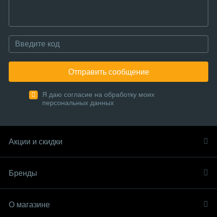
Отправить сообщение
Я даю согласие на обработку моих
персональных данных
Акции и скидки
Бренды
О магазине