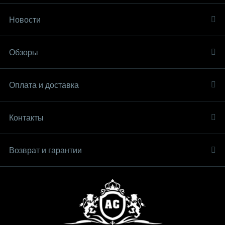
Новости
Обзоры
Оплата и доставка
Контакты
Возврат и гарантии