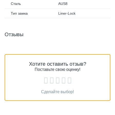
Сталь
AUS8
Тип замка
Liner-Lock
Отзывы
Хотите оставить отзыв?
Поставьте свою оценку!
Сделайте выбор!