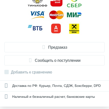
Предзаказ
Сообщить о поступлении
Добавить к сравнению
Доставка по РФ: Курьер, Почта, СДЭК, Боксберри, DPD
Наличный и безналичный расчет, банковские карты