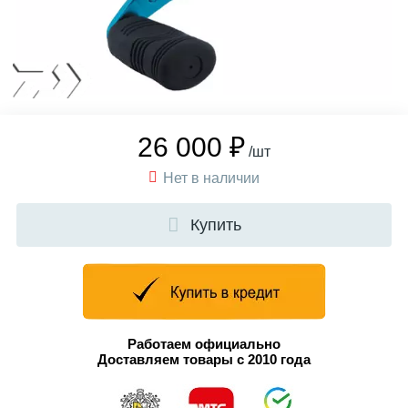
26 000 ₽
/шт
Нет в наличии
Купить
Работаем официально
Доставляем товары с 2010 года