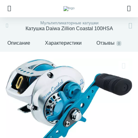
Мультипликаторные катушки
Катушка Daiwa Zillion Coastal 100HSA
Описание
Характеристики
Отзывы
0