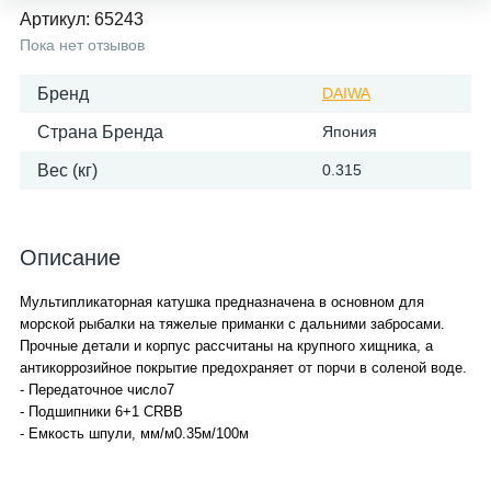
Артикул:
65243
Пока нет отзывов
Бренд
DAIWA
Страна Бренда
Япония
Вес (кг)
0.315
Описание
Мультипликаторная катушка предназначена в основном для
морской рыбалки на тяжелые приманки с дальними забросами.
Прочные детали и корпус рассчитаны на крупного хищника, а
антикоррозийное покрытие предохраняет от порчи в соленой воде.
- Передаточное число7
- Подшипники 6+1 CRBB
- Емкость шпули, мм/м0.35м/100м