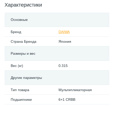
Характеристики
Основные
Бренд
DAIWA
Страна Бренда
Япония
Размеры и вес
Вес (кг)
0.315
Другие параметры
Тип товара
Мультипликаторная
Подшипники
6+1 CRBB