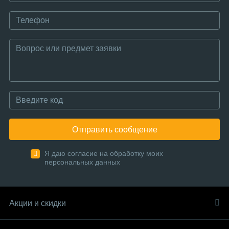
Отправить сообщение
Я даю согласие на обработку моих
персональных данных
Акции и скидки