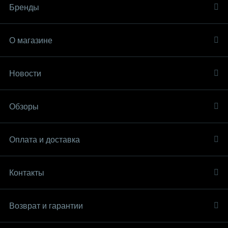
Бренды
О магазине
Новости
Обзоры
Оплата и доставка
Контакты
Возврат и гарантии