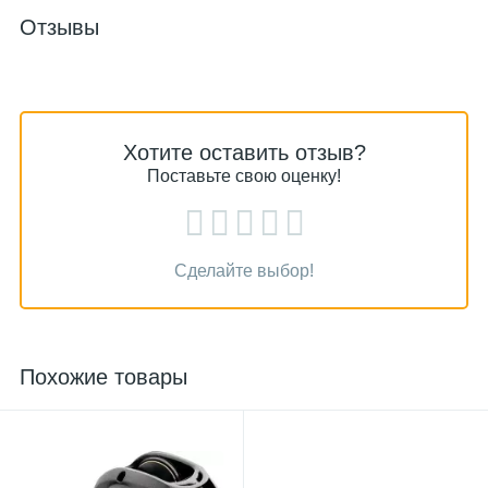
Отзывы
Хотите оставить отзыв?
Поставьте свою оценку!
Сделайте выбор!
Похожие товары