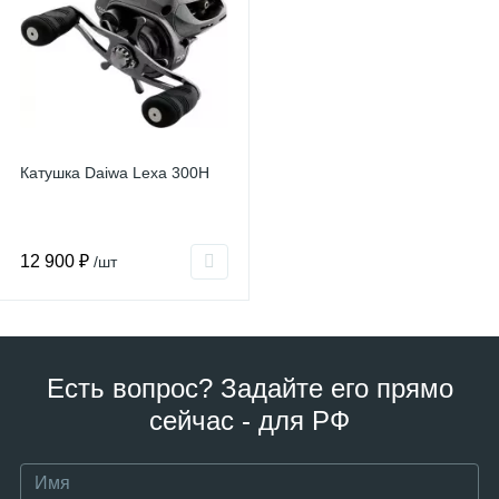
Катушка Daiwa Lexa 300H
12 900 ₽
/шт
Есть вопрос? Задайте его прямо
сейчас - для РФ