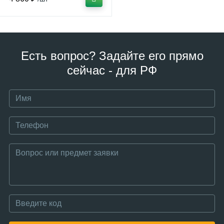
Есть вопрос? Задайте его прямо
сейчас - для РФ