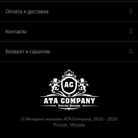
Оплата и доставка
Контакты
Возврат и гарантии
© Интернет-магазин ATA Company, 2010 - 2026
Россия, Москва