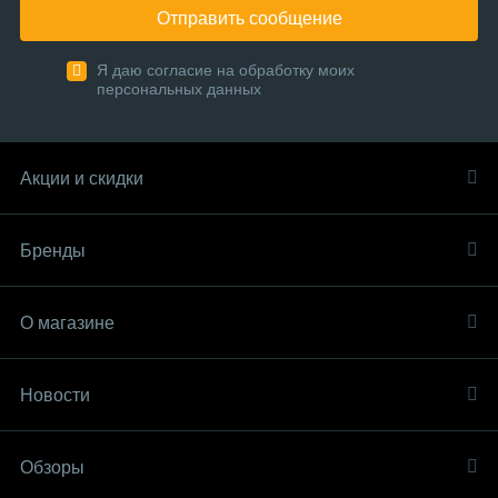
Отправить сообщение
Я даю согласие на обработку моих
персональных данных
Акции и скидки
Бренды
О магазине
Новости
Обзоры