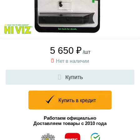
5 650 ₽
/шт
Нет в наличии
Купить
Работаем официально
Доставляем товары с 2010 года