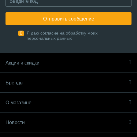
Отправить сообщение
Я даю согласие на обработку моих
персональных данных
Акции и скидки
Бренды
О магазине
Новости