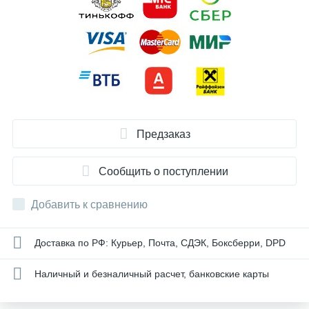
Предзаказ
Сообщить о поступлении
Добавить к сравнению
Доставка по РФ: Курьер, Почта, СДЭК, Боксберри, DPD
Наличный и безналичный расчет, банковские карты