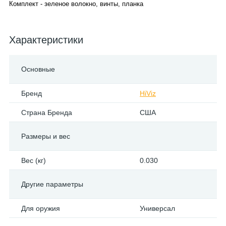
Комплект - зеленое волокно, винты, планка
Характеристики
Основные
Бренд
HiViz
Страна Бренда
США
Размеры и вес
Вес (кг)
0.030
Другие параметры
Для оружия
Универсал