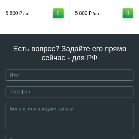
5 800 ₽
5 800 ₽
/шт
/шт
Есть вопрос? Задайте его прямо
сейчас - для РФ