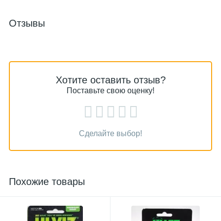
Отзывы
Хотите оставить отзыв?
Поставьте свою оценку!
Сделайте выбор!
Похожие товары