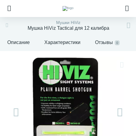
Мушки HiViz
Мушка HiViz Tactical для 12 калибра
Описание
Характеристики
Отзывы
0