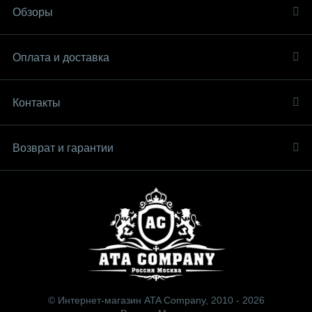
Обзоры
Оплата и доставка
Контакты
Возврат и гарантии
© Интернет-магазин ATA Company, 2010 - 2026