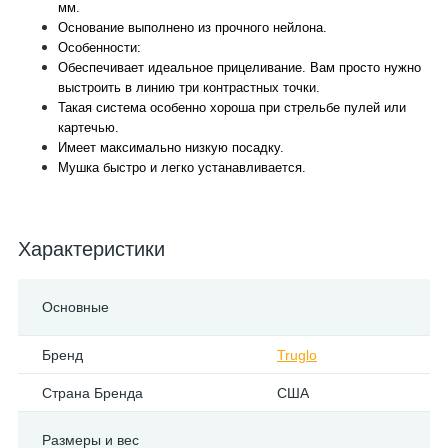
мм.
Основание выполнено из прочного нейлона.
Особенности:
Обеспечивает идеальное прицеливание. Вам просто нужно
выстроить в линию три контрастных точки.
Такая система особенно хороша при стрельбе пулей или
картечью.
Имеет максимально низкую посадку.
Мушка быстро и легко устанавливается.
Характеристики
Основные
Бренд
Truglo
Страна Бренда
США
Размеры и вес