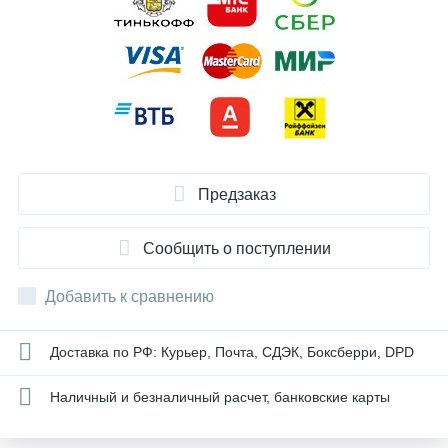
Предзаказ
Сообщить о поступлении
Добавить к сравнению
Доставка по РФ: Курьер, Почта, СДЭК, Боксберри, DPD
Наличный и безналичный расчет, банковские карты