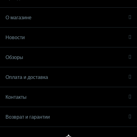
О магазине
Новости
Обзоры
Оплата и доставка
Контакты
Возврат и гарантии