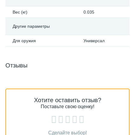
Вес (кг)
0.035
Другие параметры
Для оружия
Универсал
Отзывы
Хотите оставить отзыв?
Поставьте свою оценку!
Сделайте выбор!