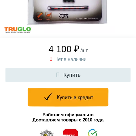
4 100 ₽
/шт
Нет в наличии
Купить
Работаем официально
Доставляем товары с 2010 года