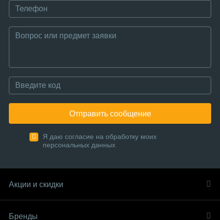
Отправить сообщение
Я даю согласие на обработку моих
персональных данных
Акции и скидки
Бренды