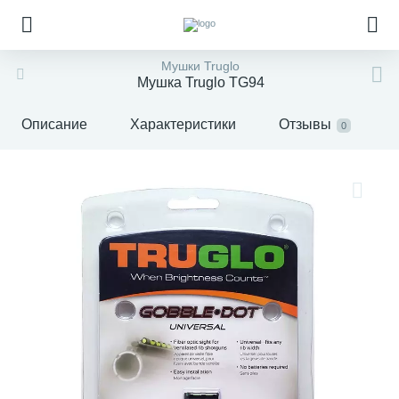
Мушки Truglo
Мушка Truglo TG94
Описание
Характеристики
Отзывы
0