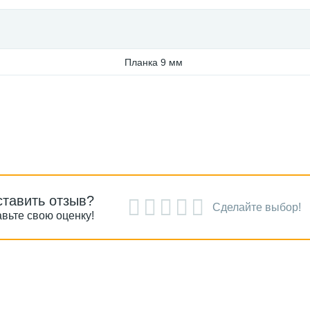
Планка 9 мм
ставить отзыв?
Сделайте выбор!
вьте свою оценку!