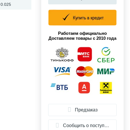
0.025
Работаем официально
Доставляем товары с 2010 года
Предзаказ
Сообщить о поступлении