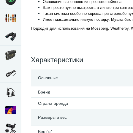
Основание выполнено из прочного нейлона.
Вам просто нужно выстроить в линию три контра
Такая система особенно хороша при стрельбе пу
Имеет максимально низкую посадку. Мушка быстр
Подходит для использования на Mossberg, Weatherby, W
Характеристики
Основные
Бренд
Страна Бренда
Размеры и вес
Вес (кг)