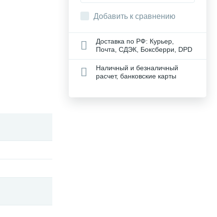
Добавить к сравнению
Доставка по РФ: Курьер,
Почта, СДЭК, Боксберри, DPD
Наличный и безналичный
расчет, банковские карты