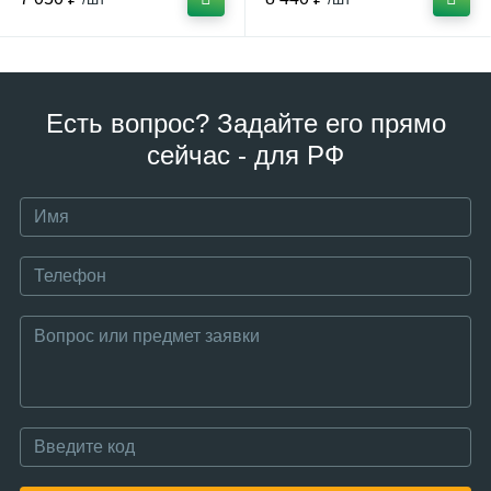
Есть вопрос? Задайте его прямо
сейчас - для РФ