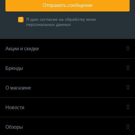
Отправить сообщение
Я даю согласие на обработку моих
персональных данных
Акции и скидки
Бренды
О магазине
Новости
Обзоры