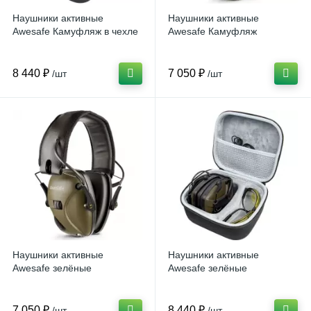
Наушники активные
Наушники активные
Awesafe Камуфляж в чехле
Awesafe Камуфляж
8 440 ₽
7 050 ₽
/шт
/шт
Наушники активные
Наушники активные
Awesafe зелёные
Awesafe зелёные
7 050 ₽
8 440 ₽
/шт
/шт