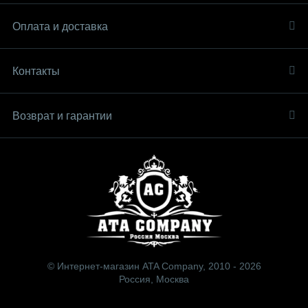
Оплата и доставка
Контакты
Возврат и гарантии
© Интернет-магазин ATA Company, 2010 - 2026
Россия, Москва