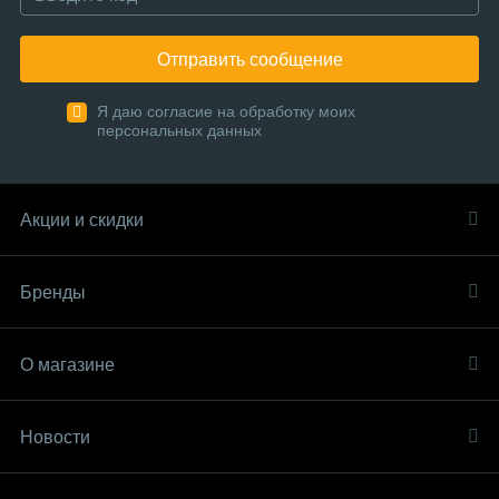
Отправить сообщение
Я даю согласие на обработку моих
персональных данных
Акции и скидки
Бренды
О магазине
Новости