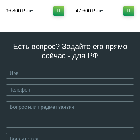
36 800 ₽
47 600 ₽
/шт
/шт
Есть вопрос? Задайте его прямо
сейчас - для РФ