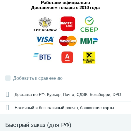
Работаем официально
Доставляем товары с 2010 года
Добавить к сравнению
Доставка по РФ: Курьер, Почта, СДЭК, Боксберри, DPD
Наличный и безналичный расчет, банковские карты
Быстрый заказ (для РФ)