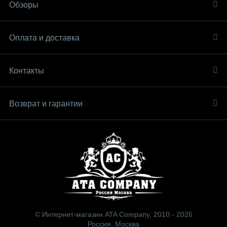
Обзоры
Оплата и доставка
Контакты
Возврат и гарантии
© Интернет-магазин ATA Company, 2010 - 2026
Россия, Москва