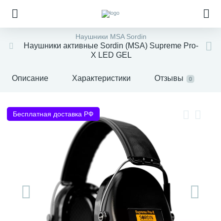
Наушники MSA Sordin
Наушники активные Sordin (MSA) Supreme Pro-
X LED GEL
Описание
Характеристики
Отзывы
0
Бесплатная доставка РФ