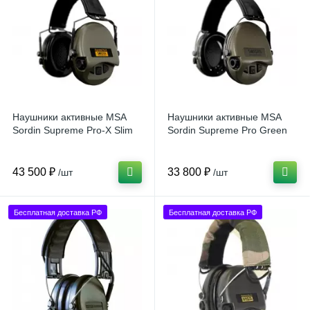
Наушники активные MSA
Наушники активные MSA
Sordin Supreme Pro-X Slim
Sordin Supreme Pro Green
43 500 ₽
33 800 ₽
/шт
/шт
Бесплатная доставка РФ
Бесплатная доставка РФ