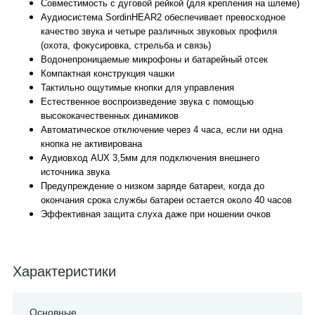
Совместимость с дуговой рейкой (для крепления на шлеме)
Аудиосистема SordinHEAR2 обеспечивает превосходное
качество звука и четыре различных звуковых профиля
(охота, фокусировка, стрельба и связь)
Водонепроницаемые микрофоны и батарейный отсек
Компактная конструкция чашки
Тактильно ощутимые кнопки для управления
Естественное воспроизведение звука с помощью
высококачественных динамиков
Автоматическое отключение через 4 часа, если ни одна
кнопка не активирована
Аудиовход AUX 3,5мм для подключения внешнего
источника звука
Предупреждение о низком заряде батареи, когда до
окончания срока службы батареи остается около 40 часов
Эффективная защита слуха даже при ношении очков
Характеристики
Основные