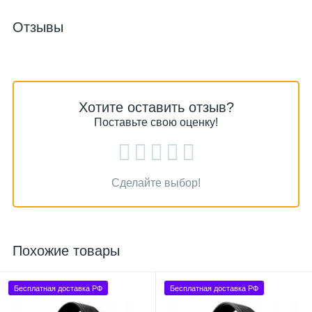
Отзывы
Хотите оставить отзыв?
Поставьте свою оценку!
Сделайте выбор!
Похожие товары
Бесплатная доставка РФ
Бесплатная доставка РФ