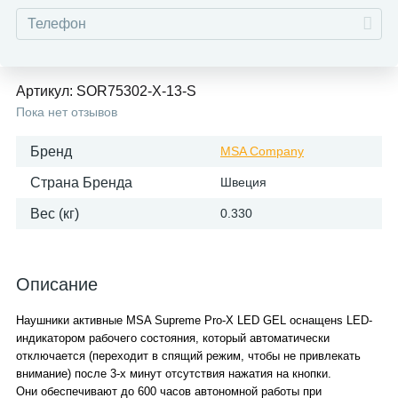
Артикул:
SOR75302-X-13-S
Пока нет отзывов
Бренд
MSA Company
Страна Бренда
Швеция
Вес (кг)
0.330
Описание
Наушники активные MSA Supreme Pro-X LED GEL оснащенs LED-
индикатором рабочего состояния, который автоматически
отключается (переходит в спящий режим, чтобы не привлекать
внимание) после 3-х минут отсутствия нажатия на кнопки.
Они обеспечивают до 600 часов автономной работы при