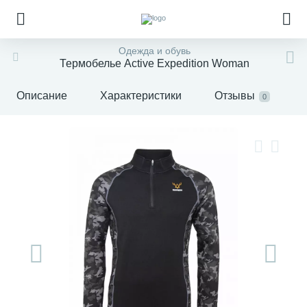
Одежда и обувь
Термобелье Active Expedition Woman
Описание
Характеристики
Отзывы
0