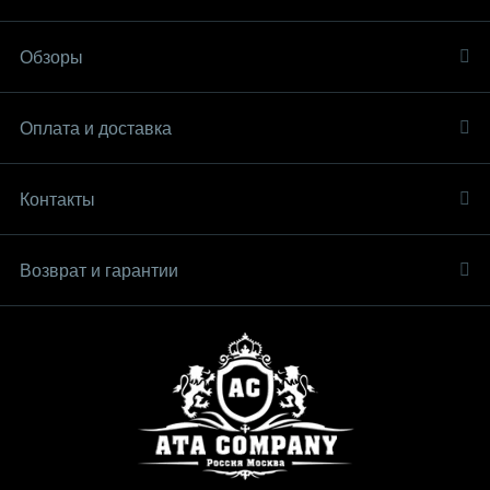
Обзоры
Оплата и доставка
Контакты
Возврат и гарантии