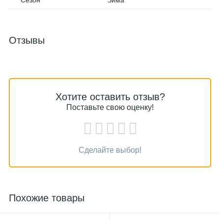
Сезон
Зима
Отзывы
Хотите оставить отзыв?
Поставьте свою оценку!
Сделайте выбор!
Похожие товары