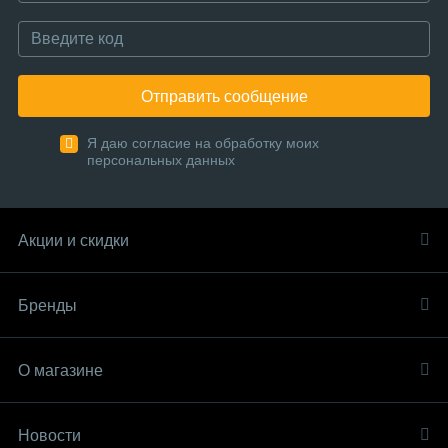
Отправить сообщение
Я даю согласие на обработку моих
персональных данных
Акции и скидки
Бренды
О магазине
Новости