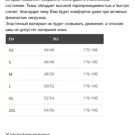
состоянии. Ткань обладает высокой паропроницаемостью и быстро
сохнет, благодаря чему Вам будет комфортно даже при активных
физических нагрузках.
Эластичный материал не будет сковывать движения, а плоские
швы не допустят натирания кожи.