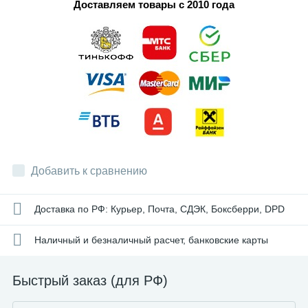
Доставляем товары с 2010 года
Добавить к сравнению
Доставка по РФ: Курьер, Почта, СДЭК, Боксберри, DPD
Наличный и безналичный расчет, банковские карты
Быстрый заказ (для РФ)