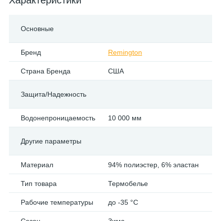
Характеристики
Основные
Бренд
Remington
Страна Бренда
США
Защита/Надежность
Водонепроницаемость
10 000 мм
Другие параметры
Материал
94% полиэстер, 6% эластан
Тип товара
Термобелье
Рабочие температуры
до -35 °C