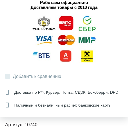
Работаем официально
Доставляем товары с 2010 года
Добавить к сравнению
Доставка по РФ: Курьер, Почта, СДЭК, Боксберри, DPD
Наличный и безналичный расчет, банковские карты
Артикул:
10740