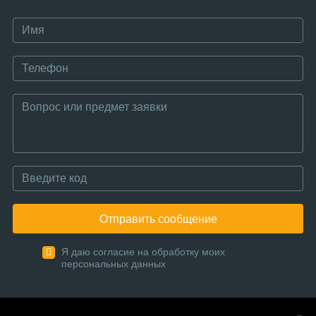
Отправить сообщение
Я даю согласие на обработку моих
персональных данных