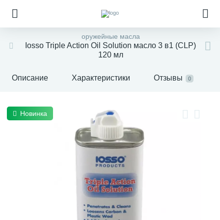
оружейные масла
Iosso Triple Action Oil Solution масло 3 в1 (CLP)
120 мл
Описание
Характеристики
Отзывы
0
Новинка