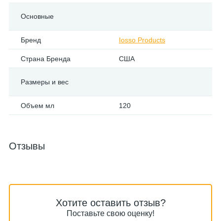
Основные
Бренд
Iosso Products
Страна Бренда
США
Размеры и вес
Объем мл
120
Отзывы
Хотите оставить отзыв?
Поставьте свою оценку!