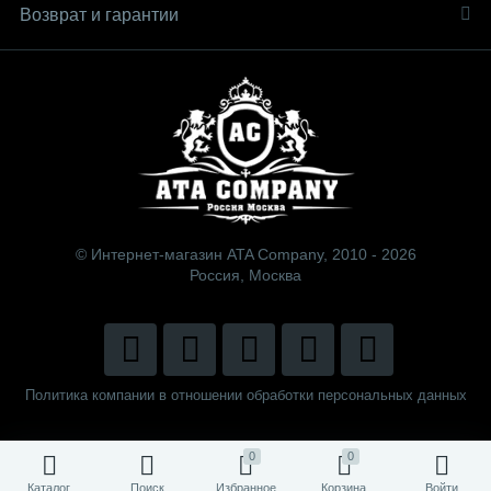
Возврат и гарантии
© Интернет-магазин ATA Company, 2010 - 2026
Россия, Москва
Политика компании в отношении обработки персональных данных
0
0
Каталог
Поиск
Избранное
Корзина
Войти