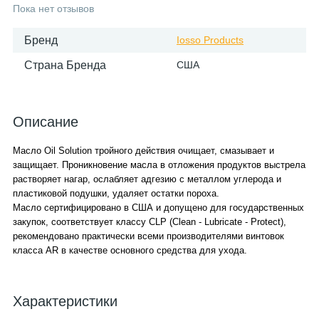
Пока нет отзывов
Бренд
Iosso Products
Страна Бренда
США
Описание
Масло Oil Solution тройного действия очищает, смазывает и
защищает. Проникновение масла в отложения продуктов выстрела
растворяет нагар, ослабляет адгезию с металлом углерода и
пластиковой подушки, удаляет остатки пороха.
Масло сертифицировано в США и допущено для государственных
закупок, соответствует классу CLP (Clean - Lubricate - Protect),
рекомендовано практически всеми производителями винтовок
класса AR в качестве основного средства для ухода.
Характеристики