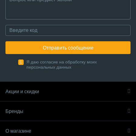
Отправить сообщение
Я даю согласие на обработку моих
персональных данных
Акции и скидки
Бренды
О магазине