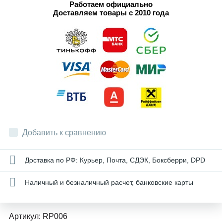
Работаем официально
Доставляем товары с 2010 года
Добавить к сравнению
Доставка по РФ: Курьер, Почта, СДЭК, Боксберри, DPD
Наличный и безналичный расчет, банковские карты
Артикул:
RP006