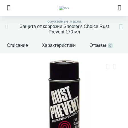
оружейные масла
Защита от коррозии Shooter's Choice Rust
Prevent 170 мл
Описание
Характеристики
Отзывы
0