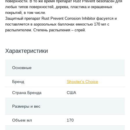
поверхности. В то же время препарат Rust Prevent безопасен для
любых типов поверхностей, дерева, пластика и окрашенных
покрытий, в том числе.
Защитный препарат Rust Prevent Corrosion Inhibitor фасуется и
поставляется в аэрозольных баллонах емкостью 170 мл с
распылителем. Степень распыления – спрей.
Характеристики
Основные
Бренд
Shooter's Choice
Страна Бренда
США
Размеры и вес
Объем мл
170