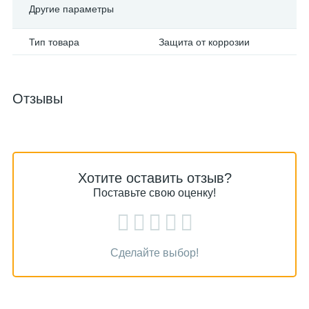
Другие параметры
Тип товара
Защита от коррозии
Отзывы
Хотите оставить отзыв?
Поставьте свою оценку!
Сделайте выбор!