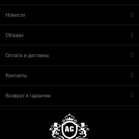
Новости
Обзоры
Оплата и доставка
Контакты
Возврат и гарантии