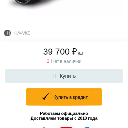
39 700 ₽
/шт
Нет в наличии
Купить
Работаем официально
Доставляем товары с 2010 года