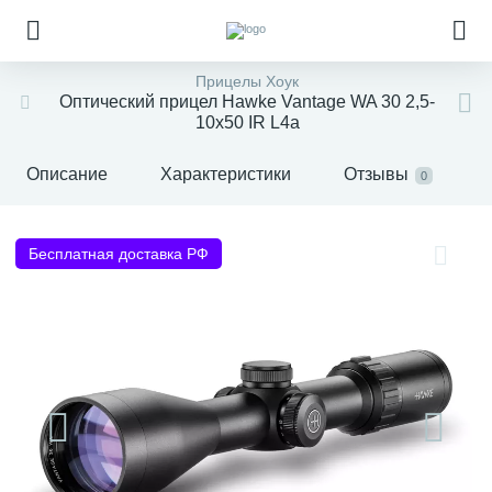
Прицелы Хоук
Оптический прицел Hawke Vantage WA 30 2,5-
10x50 IR L4a
Описание
Характеристики
Отзывы
0
Бесплатная доставка РФ