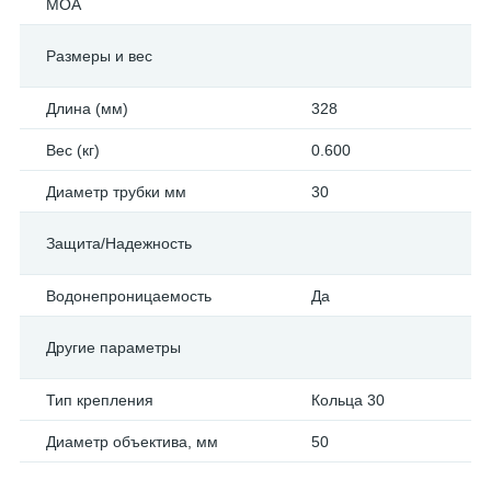
МОА
Размеры и вес
Длина (мм)
328
Вес (кг)
0.600
Диаметр трубки мм
30
Защита/Надежность
Водонепроницаемость
Да
Другие параметры
Тип крепления
Кольца 30
Диаметр объектива, мм
50