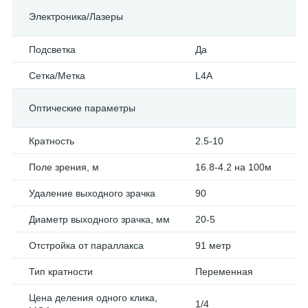
Электроника/Лазеры
Подсветка
Да
Сетка/Метка
L4A
Оптические параметры
Кратность
2.5-10
Поле зрения, м
16.8-4.2 на 100м
Удаление выходного зрачка
90
Диаметр выходного зрачка, мм
20-5
Отстройка от параллакса
91 метр
Тип кратности
Переменная
Цена деления одного клика,
1/4