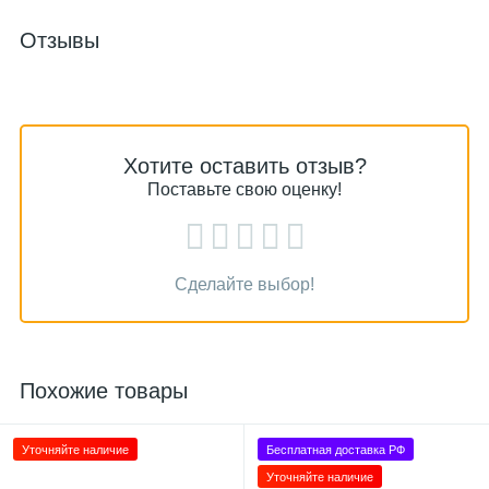
Отзывы
Хотите оставить отзыв?
Поставьте свою оценку!
Сделайте выбор!
Похожие товары
Уточняйте наличие
Бесплатная доставка РФ
Уточняйте наличие