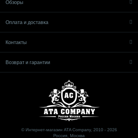
Обзоры
Оплата и доставка
Контакты
Возврат и гарантии
© Интернет-магазин ATA Company, 2010 - 2026
Россия, Москва