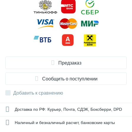
Предзаказ
Сообщить о поступлении
Добавить к сравнению
Доставка по РФ: Курьер, Почта, СДЭК, Боксберри, DPD
Наличный и безналичный расчет, банковские карты