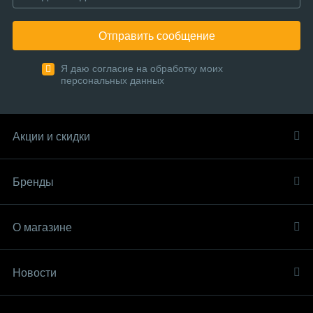
Отправить сообщение
Я даю согласие на обработку моих
персональных данных
Акции и скидки
Бренды
О магазине
Новости