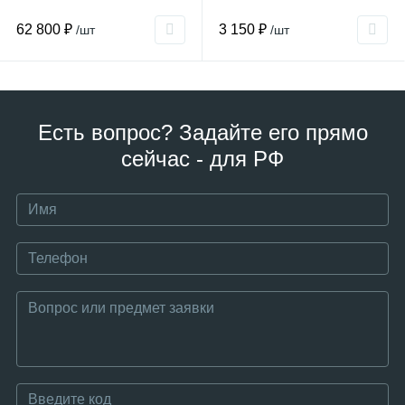
62 800 ₽
3 150 ₽
/шт
/шт
Есть вопрос? Задайте его прямо
сейчас - для РФ