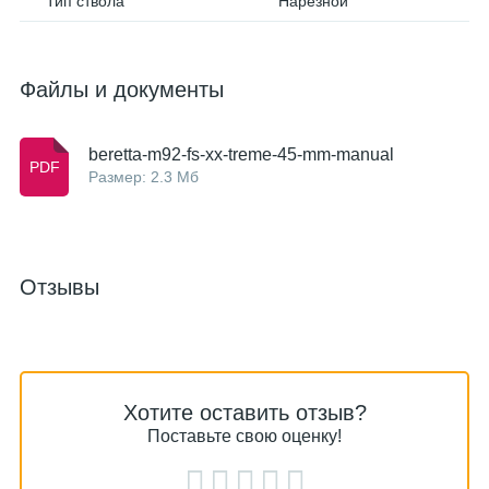
Тип ствола
Нарезной
Файлы и документы
beretta-m92-fs-xx-treme-45-mm-manual
Размер: 2.3 Мб
Отзывы
Хотите оставить отзыв?
Поставьте свою оценку!