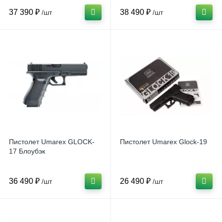
37 390 ₽
38 490 ₽
/шт
/шт
Пистолет Umarex GLOCK-
Пистолет Umarex Glock-19
17 Блоубэк
36 490 ₽
26 490 ₽
/шт
/шт