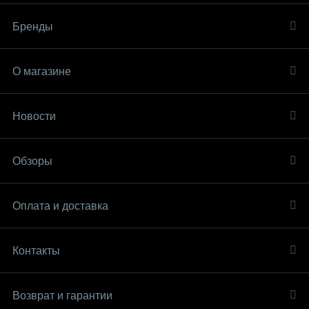
Бренды
О магазине
Новости
Обзоры
Оплата и доставка
Контакты
Возврат и гарантии