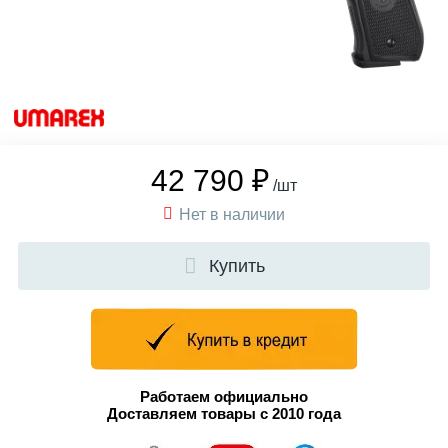
42 790 ₽
/шт
Нет в наличии
Купить
Работаем официально
Доставляем товары с 2010 года