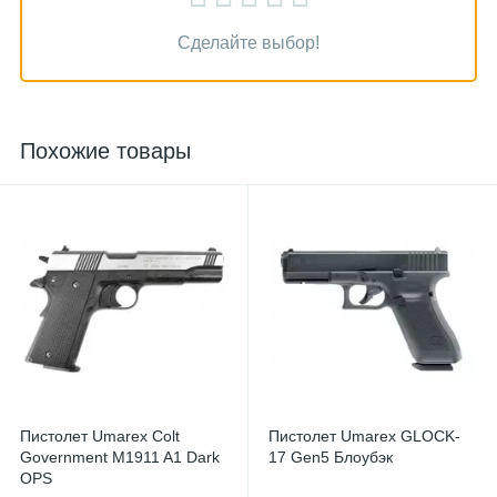
Сделайте выбор!
Похожие товары
Пистолет Umarex Colt
Пистолет Umarex GLOCK-
Government M1911 A1 Dark
17 Gen5 Блоубэк
OPS