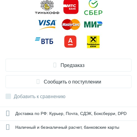
Предзаказ
Сообщить о поступлении
Добавить к сравнению
Доставка по РФ: Курьер, Почта, СДЭК, Боксберри, DPD
Наличный и безналичный расчет, банковские карты