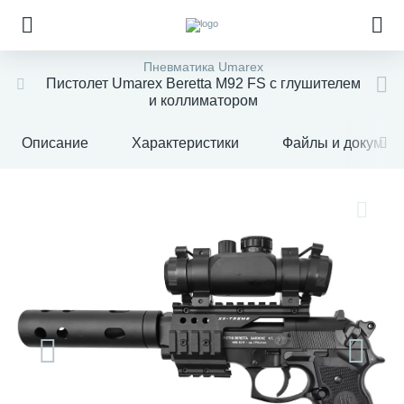
Пневматика Umarex
Пистолет Umarex Beretta M92 FS с глушителем
и коллиматором
Описание
Характеристики
Файлы и докумен