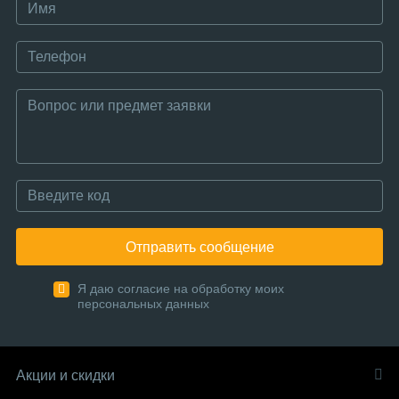
Отправить сообщение
Я даю согласие на обработку моих
персональных данных
Акции и скидки