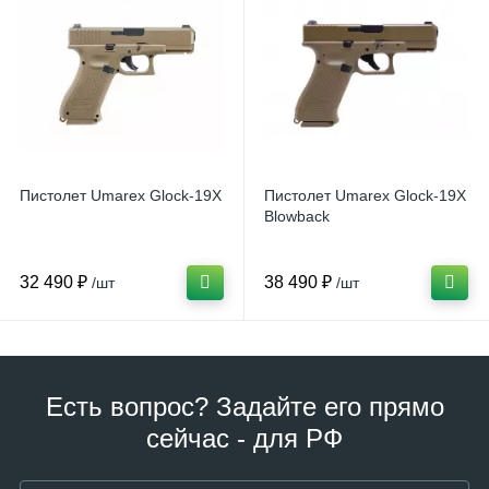
Пистолет Umarex Glock-19X
Пистолет Umarex Glock-19X
Blowback
32 490 ₽
38 490 ₽
/шт
/шт
Есть вопрос? Задайте его прямо
сейчас - для РФ