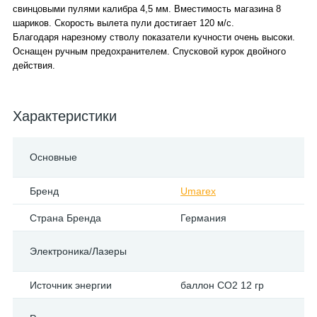
свинцовыми пулями калибра 4,5 мм. Вместимость магазина 8
шариков. Скорость вылета пули достигает 120 м/с.
Благодаря нарезному стволу показатели кучности очень высоки.
Оснащен ручным предохранителем. Спусковой курок двойного
действия.
Характеристики
Основные
Бренд
Umarex
Страна Бренда
Германия
Электроника/Лазеры
Источник энергии
баллон СО2 12 гр