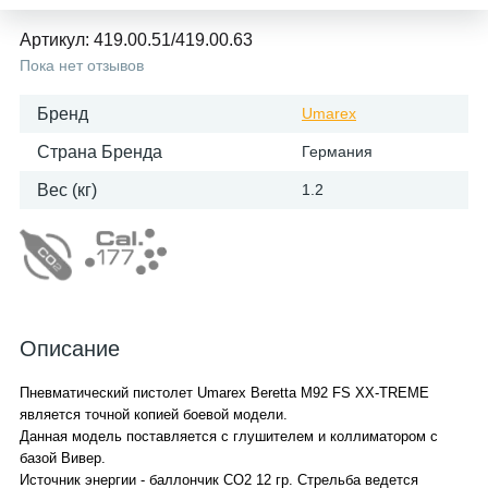
Артикул:
419.00.51/419.00.63
Пока нет отзывов
Бренд
Umarex
Страна Бренда
Германия
Вес (кг)
1.2
Описание
Пневматический пистолет Umarex Beretta M92 FS XX-TREME
является точной копией боевой модели.
Данная модель поставляется с глушителем и коллиматором с
базой Вивер.
Источник энергии - баллончик СО2 12 гр. Стрельба ведется