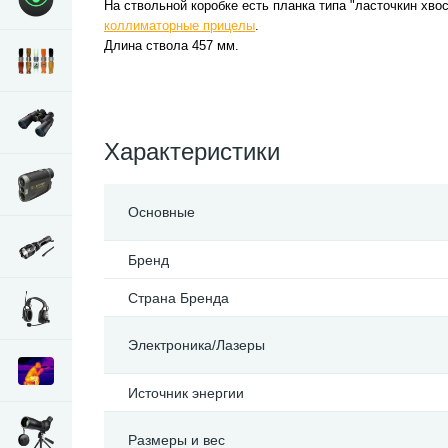
На ствольной коробке есть планка типа "ласточкин хво
коллиматорные прицелы
.
Длина ствола 457 мм.
Характеристики
Основные
Бренд
Страна Бренда
Электроника/Лазеры
Источник энергии
Размеры и вес