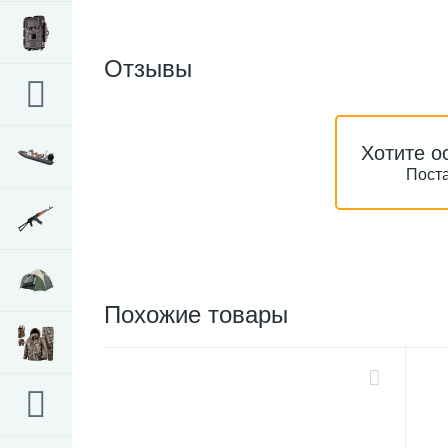
Отзывы
Хотите о
Поста
Похожие товары