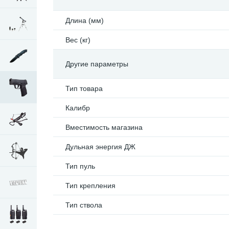
Длина (мм)
Вес (кг)
Другие параметры
Тип товара
Калибр
Вместимость магазина
Дульная энергия ДЖ
Тип пуль
Тип крепления
Тип ствола