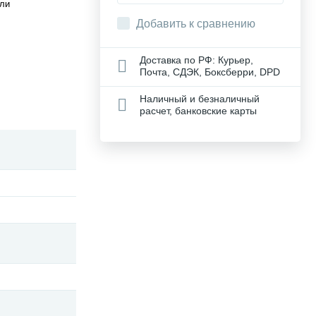
ли
Добавить к сравнению
Доставка по РФ: Курьер,
Почта, СДЭК, Боксберри, DPD
Наличный и безналичный
расчет, банковские карты