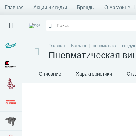
Главная
Акции и скидки
Бренды
О магазине
Главная
Каталог
пневматика
воздуш
Пневматическая вин
Описание
Характеристики
Отз