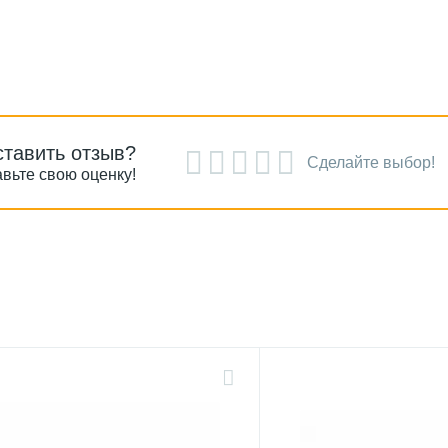
ставить отзыв?
Сделайте выбор!
вьте свою оценку!