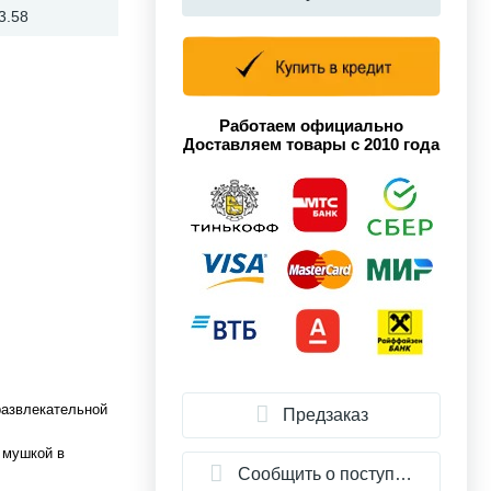
3.58
Работаем официально
Доставляем товары с 2010 года
развлекательной
Предзаказ
 мушкой в
Сообщить о поступлении