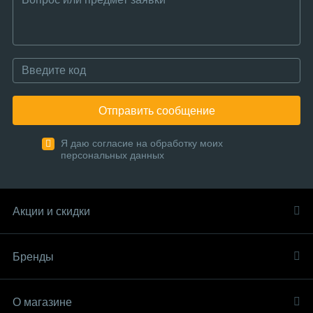
Отправить сообщение
Я даю согласие на обработку моих
персональных данных
Акции и скидки
Бренды
О магазине