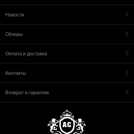
Новости
Обзоры
Оплата и доставка
Контакты
Возврат и гарантии