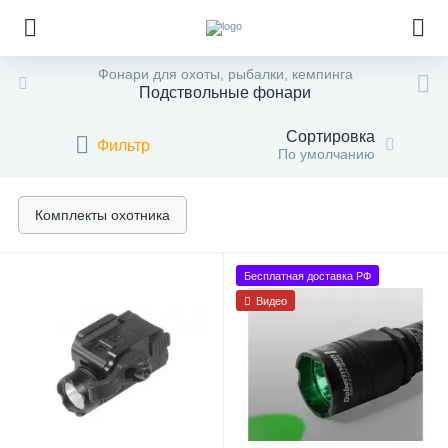
Фонари для охоты, рыбалки, кемпинга
Подствольные фонари
Сортировка
Фильтр
По умолчанию
Комплекты охотника
Бесплатная доставка РФ
Видео