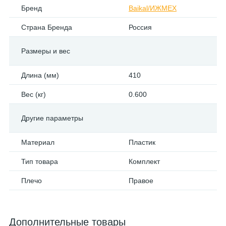
Бренд
Baikal/ИЖМЕХ
Страна Бренда
Россия
Размеры и вес
Длина (мм)
410
Вес (кг)
0.600
Другие параметры
Материал
Пластик
Тип товара
Комплект
Плечо
Правое
Дополнительные товары