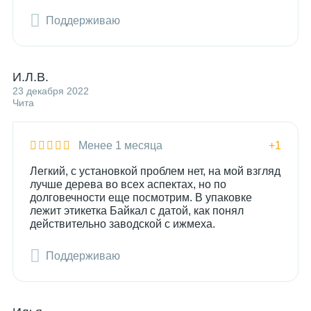
Поддерживаю
И.Л.В.
23 декабря 2022
Чита
Менее 1 месяца
+1
Легкий, с установкой проблем нет, на мой взгляд
лучше дерева во всех аспектах, но по
долговечности еще посмотрим. В упаковке
лежит этикетка Байкал с датой, как понял
действительно заводской с ижмеха.
Поддерживаю