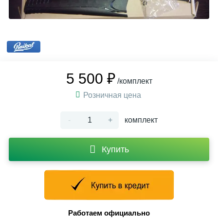
5 500 ₽
/комплект
Розничная цена
-
+
комплект
Купить
Работаем официально