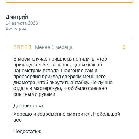
Дмитрий
14 августа 2023
Волгоград
Менее 1 месяца
0
В моём случае пришлось попилить, чтоб
приклад сел без зазоров. Цевьё как по
нанометрам встало. Подгонял сам и
просверлил приклад сверлом меньшего
диаметра, чтоб вкрутить антабку. Но лучше
отдать в мастерскую, чтоб было сделано
опытными руками.
Достоинства:
Хорошо и современно смотрится. Небольшой
вес.
Недостатки: