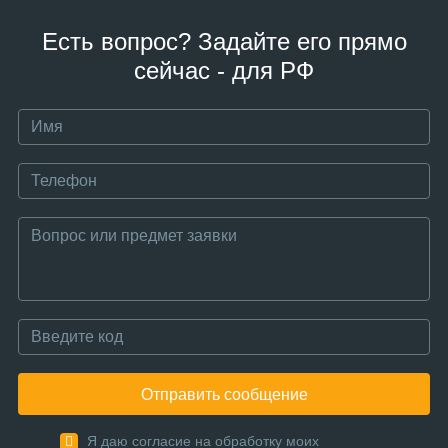
Есть вопрос? Задайте его прямо
сейчас - для РФ
Отправить сообщение
Я даю согласие на обработку моих