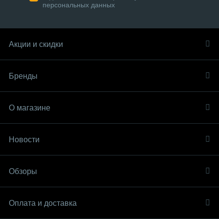
персональных данных
Акции и скидки
Бренды
О магазине
Новости
Обзоры
Оплата и доставка