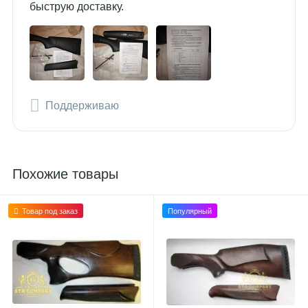
быструю доставку.
Поддерживаю
Похожие товары
Товар под заказ
Популярный