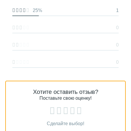
25%
1
0
0
0
Хотите оставить отзыв?
Поставьте свою оценку!
Сделайте выбор!