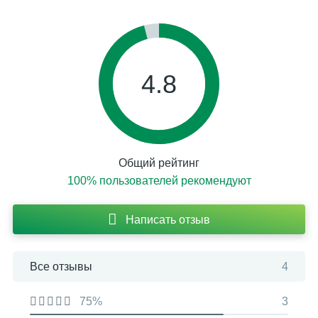
4.8
Общий рейтинг
100% пользователей рекомендуют
Написать отзыв
Все отзывы
4
75%
3