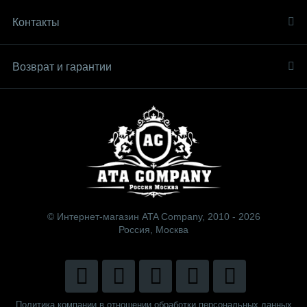
Контакты
Возврат и гарантии
© Интернет-магазин ATA Company, 2010 - 2026
Россия, Москва
Политика компании в отношении обработки персональных данных