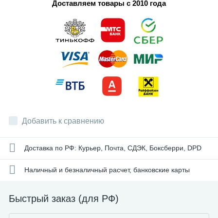
Доставляем товары с 2010 года
Добавить к сравнению
Доставка по РФ: Курьер, Почта, СДЭК, Боксберри, DPD
Наличный и безналичный расчет, банковские карты
Быстрый заказ (для РФ)