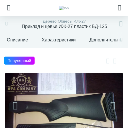
Дерево Обвесы ИЖ-27
Приклад и цевье ИЖ-27 пластик БД-125
Описание
Характеристики
Дополнительные 
Популярный