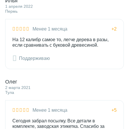
Илья
1 апреля 2022
Пермь
Менее 1 месяца
+2
На 12 калибр самое то, легче дерева в разы,
если сравнивать с буковой древесиной.
Поддерживаю
Олег
2 марта 2021
Тула
Менее 1 месяца
+5
Сегодня забрал посылку. Все детали в
комплекте, заводская этикетка. Спасибо за