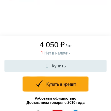
4 050 ₽
/шт
Нет в наличии
Купить
Работаем официально
Доставляем товары с 2010 года