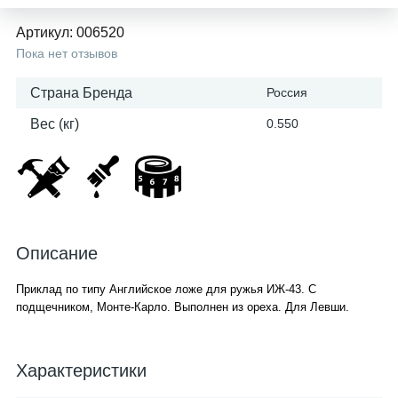
Артикул:
006520
Пока нет отзывов
Страна Бренда
Россия
Вес (кг)
0.550
Описание
Приклад по типу Английское ложе для ружья ИЖ-43. С
подщечником, Монте-Карло. Выполнен из ореха. Для Левши.
Характеристики