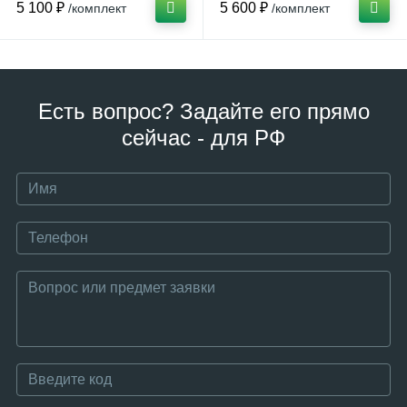
5 100 ₽
5 600 ₽
/комплект
/комплект
Есть вопрос? Задайте его прямо
сейчас - для РФ