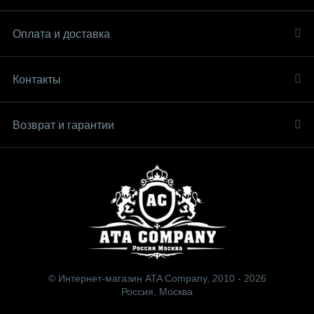
Оплата и доставка
Контакты
Возврат и гарантии
© Интернет-магазин ATA Company, 2010 - 2026
Россия, Москва