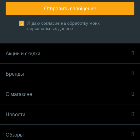
Отправить сообщение
Я даю согласие на обработку моих
персональных данных
Акции и скидки
Бренды
О магазине
Новости
Обзоры