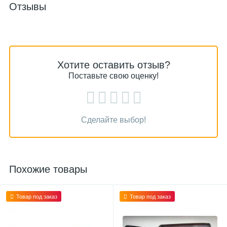
Отзывы
Хотите оставить отзыв?
Поставьте свою оценку!
Сделайте выбор!
Похожие товары
Товар под заказ
Товар под заказ