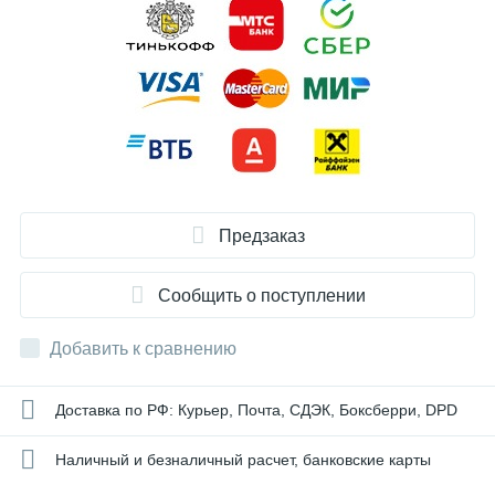
Предзаказ
Сообщить о поступлении
Добавить к сравнению
Доставка по РФ: Курьер, Почта, СДЭК, Боксберри, DPD
Наличный и безналичный расчет, банковские карты