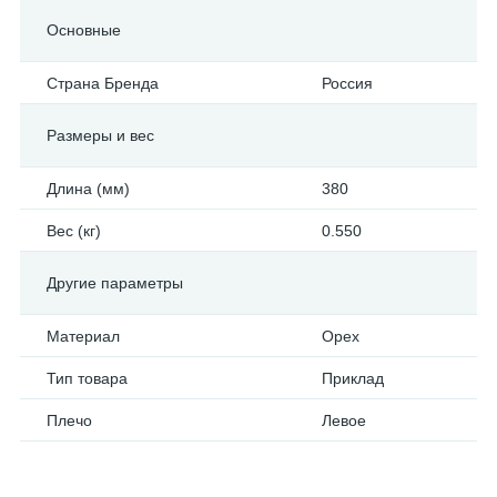
Основные
Страна Бренда
Россия
Размеры и вес
Длина (мм)
380
Вес (кг)
0.550
Другие параметры
Материал
Орех
Тип товара
Приклад
Плечо
Левое