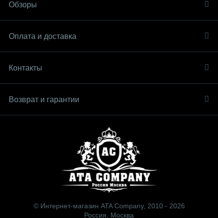
Обзоры
Оплата и доставка
Контакты
Возврат и гарантии
© Интернет-магазин ATA Company, 2010 - 2026
Россия, Москва