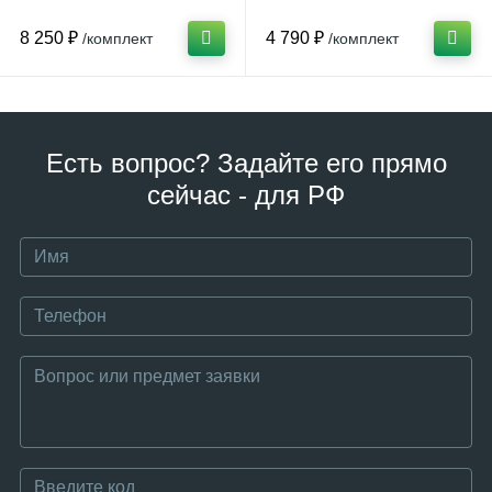
8 250 ₽
4 790 ₽
/комплект
/комплект
Есть вопрос? Задайте его прямо
сейчас - для РФ