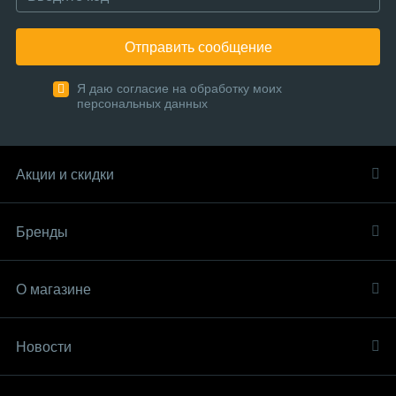
Отправить сообщение
Я даю согласие на обработку моих
персональных данных
Акции и скидки
Бренды
О магазине
Новости