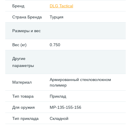
Бренд
DLG Tactical
Страна Бренда
Турция
Размеры и вес
Вес (кг)
0.750
Другие
параметры
Армированный стекловолокном
Материал
полимер
Тип товара
Приклад
Для оружия
МР-135-155-156
Тип приклада
Складной