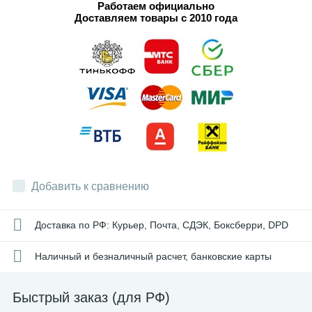
Работаем официально
Доставляем товары с 2010 года
Добавить к сравнению
Доставка по РФ: Курьер, Почта, СДЭК, Боксберри, DPD
Наличный и безналичный расчет, банковские карты
Быстрый заказ (для РФ)