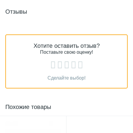
Отзывы
Хотите оставить отзыв?
Поставьте свою оценку!
Сделайте выбор!
Похожие товары